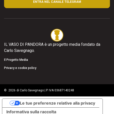
ENTRA NEL CANALE TELEGRAM
IL VASO DI PANDORA è un progetto media fondato da
Carlo Savegnago.
Il Progetto Media
Privacy e cookie policy
©
2026
di Carlo Savegnago | P. IVA 03687140248
Le tue preferenze relative alla privacy
Informativa sulla raccolta