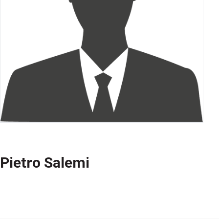
Pietro Salemi