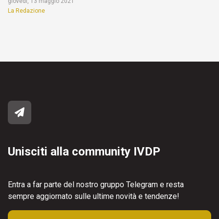
giovedì, 13 maggio 2021
La Redazione
Unisciti alla community IVDP
Entra a far parte del nostro gruppo Telegram e resta
sempre aggiornato sulle ultime novità e tendenze!