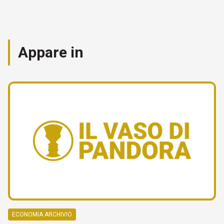
Appare in
ECONOMIA ARCHIVIO