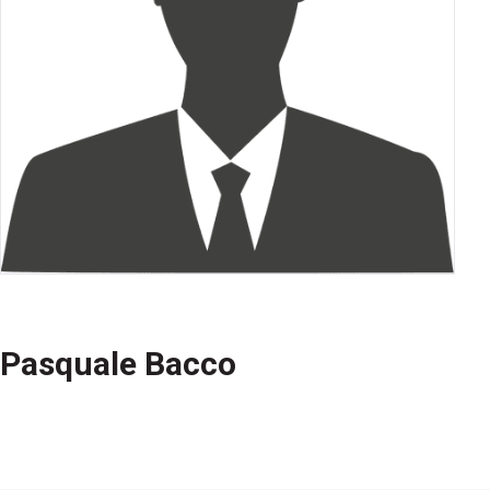
Pasquale Bacco