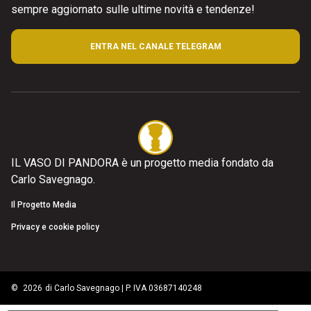
sempre aggiornato sulle ultime novità e tendenze!
ENTRA NEL CANALE TELEGRAM
IL VASO DI PANDORA è un progetto media fondato da
Carlo Savegnago.
Il Progetto Media
Privacy e cookie policy
©
2026
di Carlo Savegnago | P. IVA 03687140248