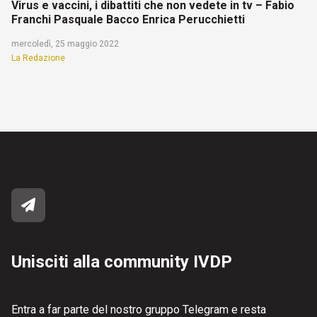
Virus e vaccini, i dibattiti che non vedete in tv – Fabio
Franchi Pasquale Bacco Enrica Perucchietti
mercoledì, 25 maggio 2022
La Redazione
Unisciti alla community IVDP
Entra a far parte del nostro gruppo Telegram e resta