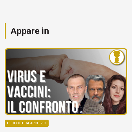
Appare in
GEOPOLITICA ARCHIVIO