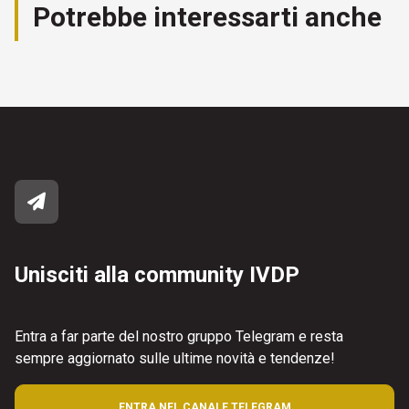
Potrebbe interessarti anche
Unisciti alla community IVDP
Entra a far parte del nostro gruppo Telegram e resta
sempre aggiornato sulle ultime novità e tendenze!
ENTRA NEL CANALE TELEGRAM