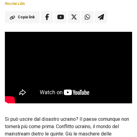
Nicolai Lilin
Copia link
Si può uscire dal disastro ucraino? Il paese comunque non
tornerà più come prima. Conflitto ucraino, il mondo del
mainstream dietro le quinte. Giù le maschere delle