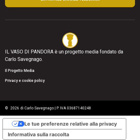
IL VASO DI PANDORA è un progetto media fondato da
Carlo Savegnago.
Il Progetto Media
Privacy e cookie policy
©
2026
di Carlo Savegnago | P. IVA 03687140248
Le tue preferenze relative alla privacy
Informativa sulla raccolta