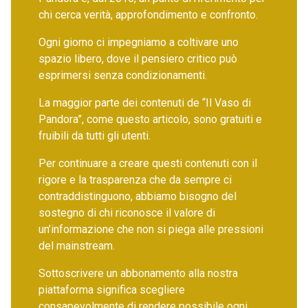
chi cerca verità, approfondimento e confronto.
Ogni giorno ci impegniamo a coltivare uno
spazio libero, dove il pensiero critico può
esprimersi senza condizionamenti.
La maggior parte dei contenuti de “Il Vaso di
Pandora”, come questo articolo, sono gratuiti e
fruibili da tutti gli utenti.
Per continuare a creare questi contenuti con il
rigore e la trasparenza che da sempre ci
contraddistinguono, abbiamo bisogno del
sostegno di chi riconosce il valore di
un’informazione che non si piega alle pressioni
del mainstream.
Sottoscrivere un abbonamento alla nostra
piattaforma significa scegliere
consapevolmente di rendere possibile ogni