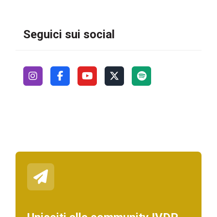
Seguici sui social