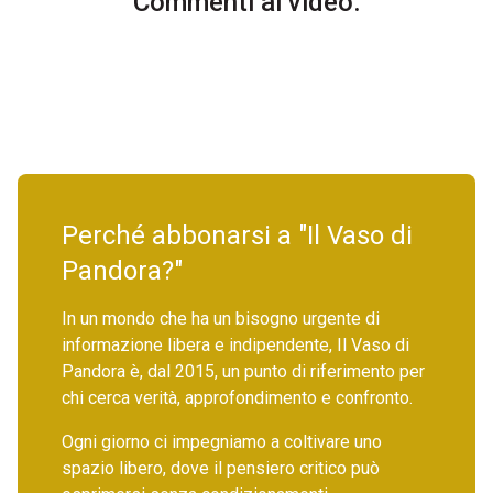
Commenti al video.
Perché abbonarsi a "Il Vaso di
Pandora?"
In un mondo che ha un bisogno urgente di
informazione libera e indipendente, Il Vaso di
Pandora è, dal 2015, un punto di riferimento per
chi cerca verità, approfondimento e confronto.
Ogni giorno ci impegniamo a coltivare uno
spazio libero, dove il pensiero critico può