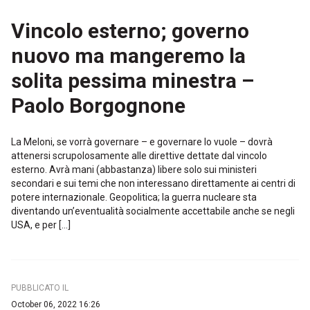
Vincolo esterno; governo
nuovo ma mangeremo la
solita pessima minestra –
Paolo Borgognone
La Meloni, se vorrà governare – e governare lo vuole – dovrà
attenersi scrupolosamente alle direttive dettate dal vincolo
esterno. Avrà mani (abbastanza) libere solo sui ministeri
secondari e sui temi che non interessano direttamente ai centri di
potere internazionale. Geopolitica; la guerra nucleare sta
diventando un’eventualità socialmente accettabile anche se negli
USA, e per […]
PUBBLICATO IL
October 06, 2022 16:26