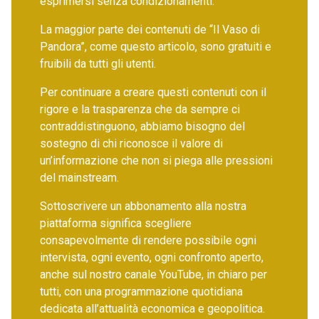
esprimersi senza condizionamenti.
La maggior parte dei contenuti de “Il Vaso di
Pandora”, come questo articolo, sono gratuiti e
fruibili da tutti gli utenti.
Per continuare a creare questi contenuti con il
rigore e la trasparenza che da sempre ci
contraddistinguono, abbiamo bisogno del
sostegno di chi riconosce il valore di
un’informazione che non si piega alle pressioni
del mainstream.
Sottoscrivere un abbonamento alla nostra
piattaforma significa scegliere
consapevolmente di rendere possibile ogni
intervista, ogni evento, ogni confronto aperto,
anche sul nostro canale YouTube, in chiaro per
tutti, con una programmazione quotidiana
dedicata all’attualità economica e geopolitica.