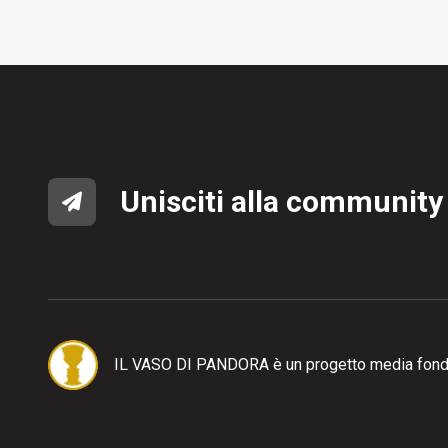
Unisciti alla community
IL VASO DI PANDORA è un progetto media fond