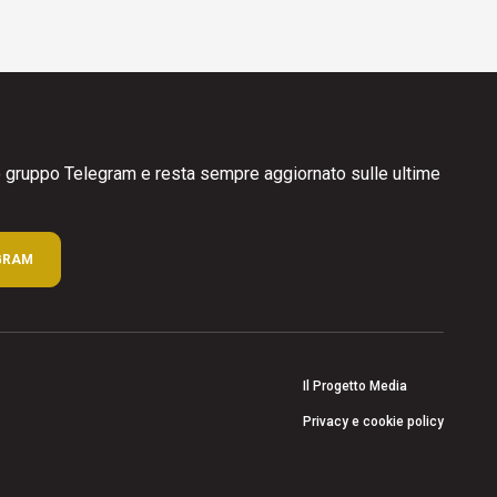
ro gruppo Telegram e resta sempre aggiornato sulle ultime
GRAM
Il Progetto Media
Privacy e cookie policy