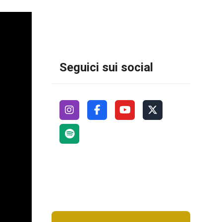
Seguici sui social