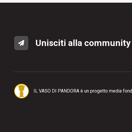
Unisciti alla community
IL VASO DI PANDORA è un progetto media fond