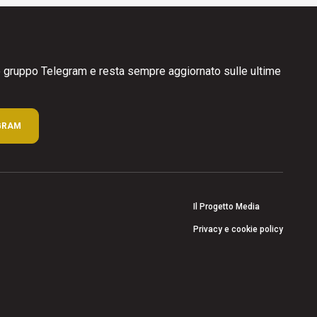
ro gruppo Telegram e resta sempre aggiornato sulle ultime
GRAM
Il Progetto Media
Privacy e cookie policy