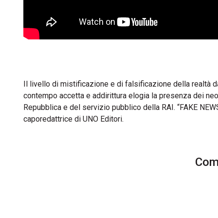
Il livello di mistificazione e di falsificazione della real
contempo accetta e addirittura elogia la presenza dei neon
Repubblica e del servizio pubblico della RAI. “FAKE NEWS
caporedattrice di UNO Editori.
Comm