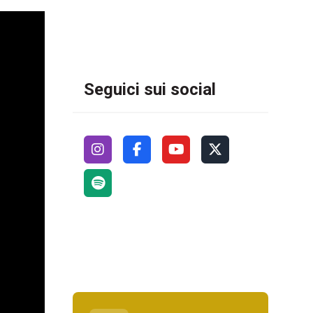
Seguici sui social