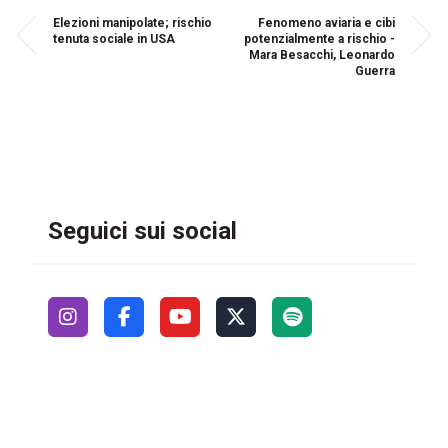
Elezioni manipolate; rischio
Fenomeno aviaria e cibi
tenuta sociale in USA
potenzialmente a rischio -
Mara Besacchi, Leonardo
Guerra
Seguici sui social