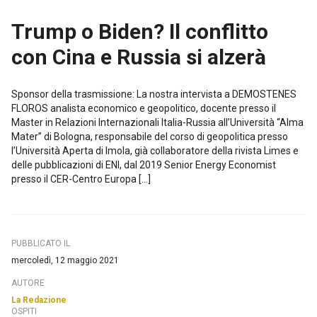
Trump o Biden? Il conflitto
con Cina e Russia si alzerà
Sponsor della trasmissione: La nostra intervista a DEMOSTENES
FLOROS analista economico e geopolitico, docente presso il
Master in Relazioni Internazionali Italia-Russia all’Università “Alma
Mater” di Bologna, responsabile del corso di geopolitica presso
l’Università Aperta di Imola, già collaboratore della rivista Limes e
delle pubblicazioni di ENI, dal 2019 Senior Energy Economist
presso il CER-Centro Europa […]
PUBBLICATO IL
mercoledì, 12 maggio 2021
AUTORE
La Redazione
OSPITI