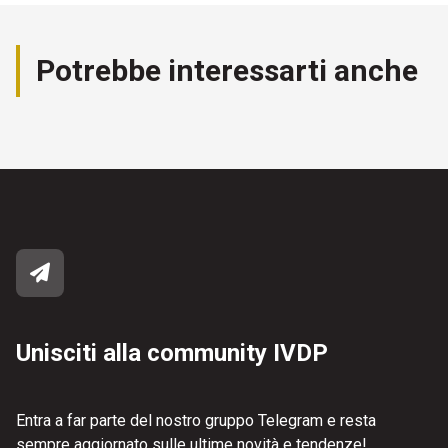
Potrebbe interessarti anche
Unisciti alla community IVDP
Entra a far parte del nostro gruppo Telegram e resta
sempre aggiornato sulle ultime novità e tendenze!