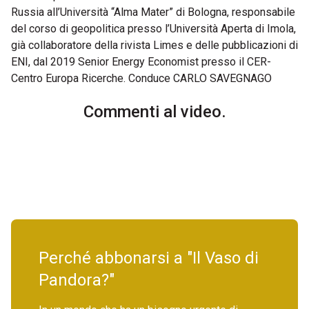
Russia all’Università “Alma Mater” di Bologna, responsabile
del corso di geopolitica presso l’Università Aperta di Imola,
già collaboratore della rivista Limes e delle pubblicazioni di
ENI, dal 2019 Senior Energy Economist presso il CER-
Centro Europa Ricerche. Conduce CARLO SAVEGNAGO
Commenti al video.
Perché abbonarsi a "Il Vaso di
Pandora?"