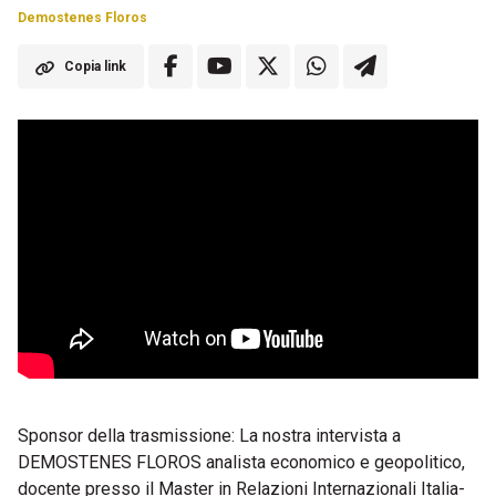
Demostenes Floros
Copia link
Sponsor della trasmissione: La nostra intervista a
DEMOSTENES FLOROS analista economico e geopolitico,
docente presso il Master in Relazioni Internazionali Italia-