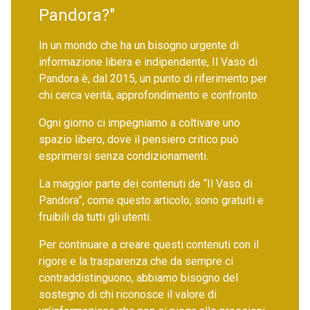
Pandora?"
In un mondo che ha un bisogno urgente di
informazione libera e indipendente, Il Vaso di
Pandora è, dal 2015, un punto di riferimento per
chi cerca verità, approfondimento e confronto.
Ogni giorno ci impegniamo a coltivare uno
spazio libero, dove il pensiero critico può
esprimersi senza condizionamenti.
La maggior parte dei contenuti de “Il Vaso di
Pandora”, come questo articolo, sono gratuiti e
fruibili da tutti gli utenti.
Per continuare a creare questi contenuti con il
rigore e la trasparenza che da sempre ci
contraddistinguono, abbiamo bisogno del
sostegno di chi riconosce il valore di