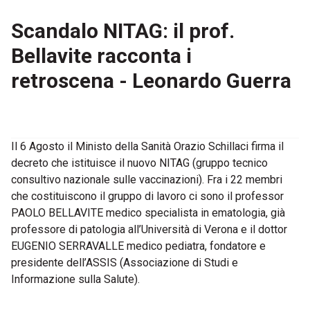
Scandalo NITAG: il prof.
Bellavite racconta i
retroscena - Leonardo Guerra
Il 6 Agosto il Ministo della Sanità Orazio Schillaci firma il
decreto che istituisce il nuovo NITAG (gruppo tecnico
consultivo nazionale sulle vaccinazioni). Fra i 22 membri
che costituiscono il gruppo di lavoro ci sono il professor
PAOLO BELLAVITE medico specialista in ematologia, già
professore di patologia all’Università di Verona e il dottor
EUGENIO SERRAVALLE medico pediatra, fondatore e
presidente dell’ASSIS (Associazione di Studi e
Informazione sulla Salute).