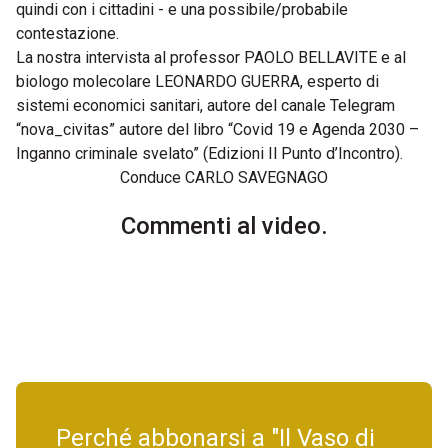
quindi con i cittadini - e una possibile/probabile
contestazione.
La nostra intervista al professor PAOLO BELLAVITE e al
biologo molecolare LEONARDO GUERRA, esperto di
sistemi economici sanitari, autore del canale Telegram
“nova_civitas” autore del libro “Covid 19 e Agenda 2030 –
Inganno criminale svelato” (Edizioni Il Punto d’Incontro).
Conduce CARLO SAVEGNAGO
Commenti al video.
Perché abbonarsi a "Il Vaso di