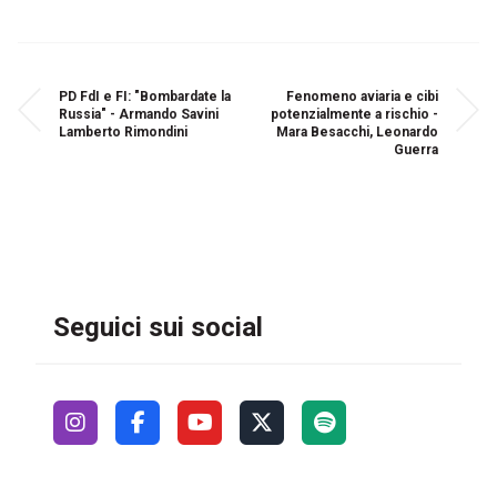
PD FdI e FI: "Bombardate la
Fenomeno aviaria e cibi
Russia" - Armando Savini
potenzialmente a rischio -
Lamberto Rimondini
Mara Besacchi, Leonardo
Guerra
Seguici sui social