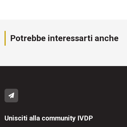
Potrebbe interessarti anche
Unisciti alla community IVDP