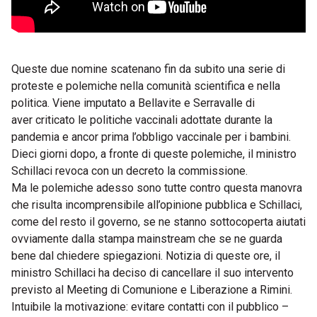
Queste due nomine scatenano fin da subito una serie di
proteste e polemiche nella comunità scientifica e nella
politica. Viene imputato a Bellavite e Serravalle di
aver criticato le politiche vaccinali adottate durante la
pandemia e ancor prima l’obbligo vaccinale per i bambini.
Dieci giorni dopo, a fronte di queste polemiche, il ministro
Schillaci revoca con un decreto la commissione.
Ma le polemiche adesso sono tutte contro questa manovra
che risulta incomprensibile all’opinione pubblica e Schillaci,
come del resto il governo, se ne stanno sottocoperta aiutati
ovviamente dalla stampa mainstream che se ne guarda
bene dal chiedere spiegazioni. Notizia di queste ore, il
ministro Schillaci ha deciso di cancellare il suo intervento
previsto al Meeting di Comunione e Liberazione a Rimini.
Intuibile la motivazione: evitare contatti con il pubblico –