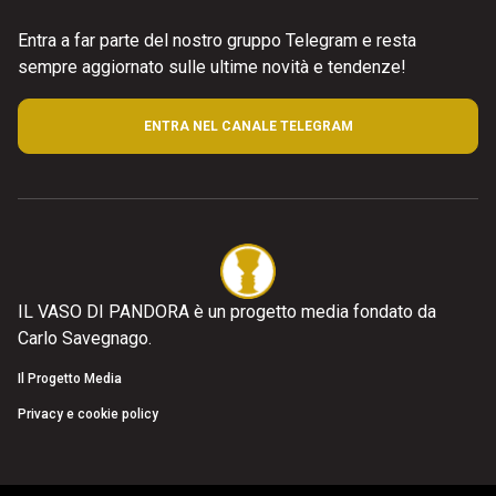
Entra a far parte del nostro gruppo Telegram e resta
sempre aggiornato sulle ultime novità e tendenze!
ENTRA NEL CANALE TELEGRAM
IL VASO DI PANDORA è un progetto media fondato da
Carlo Savegnago.
Il Progetto Media
Privacy e cookie policy