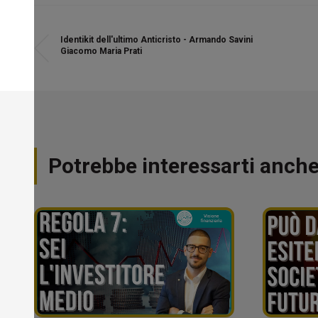
Identikit dell'ultimo Anticristo - Armando Savini
Giacomo Maria Prati
Potrebbe interessarti anch