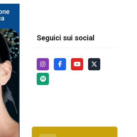
Seguici sui social