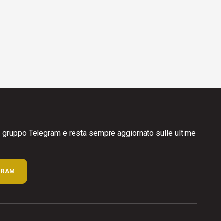
ro gruppo Telegram e resta sempre aggiornato sulle ultime
GRAM