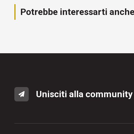
Potrebbe interessarti anch
Unisciti alla community