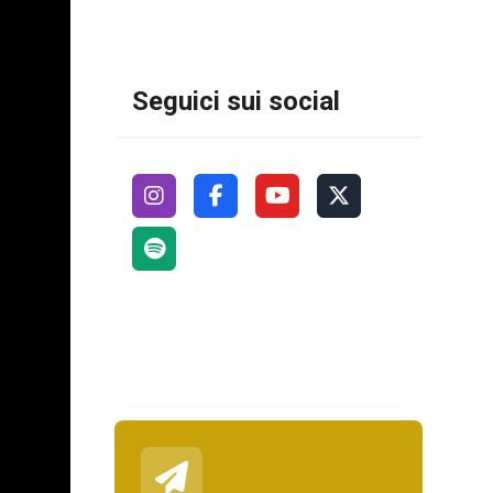
Seguici sui social