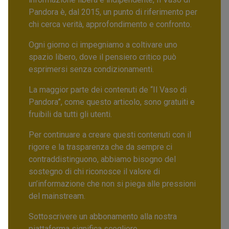
Pandora è, dal 2015, un punto di riferimento per
chi cerca verità, approfondimento e confronto.
Ogni giorno ci impegniamo a coltivare uno
spazio libero, dove il pensiero critico può
esprimersi senza condizionamenti.
La maggior parte dei contenuti de “Il Vaso di
Pandora”, come questo articolo, sono gratuiti e
fruibili da tutti gli utenti.
Per continuare a creare questi contenuti con il
rigore e la trasparenza che da sempre ci
contraddistinguono, abbiamo bisogno del
sostegno di chi riconosce il valore di
un’informazione che non si piega alle pressioni
del mainstream.
Sottoscrivere un abbonamento alla nostra
piattaforma significa scegliere