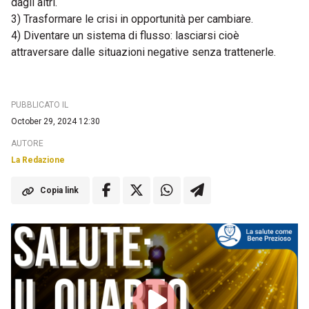
dagli altri.
3) Trasformare le crisi in opportunità per cambiare.
4) Diventare un sistema di flusso: lasciarsi cioè
attraversare dalle situazioni negative senza trattenerle.
PUBBLICATO IL
October 29, 2024 12:30
AUTORE
La Redazione
Copia link