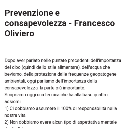
Prevenzione e
consapevolezza - Francesco
Oliviero
Dopo aver parlato nelle puntate precedenti dell'importanza
del cibo (quindi dello stile alimentare), dell'acqua che
beviamo, della protezione dalle frequenze geopatogene
ambientali, oggi parliamo dell'importanza della
consapevolezza, la parte più importante.
Scopriamo oggi una tecnica che ha alla base quattro
assiomi:
1) Ci dobbiamo assumere il 100% di responsabilità nella
nostra vita.
2) Non dobbiamo avere alcun tipo di aspettativa mentale