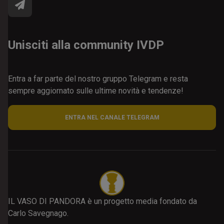
Unisciti alla community IVDP
Entra a far parte del nostro gruppo Telegram e resta
sempre aggiornato sulle ultime novità e tendenze!
ENTRA NEL CANALE TELEGRAM
IL VASO DI PANDORA è un progetto media fondato da
Carlo Savegnago.