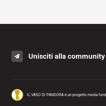
Unisciti alla community
IL VASO DI PANDORA è un progetto media fond