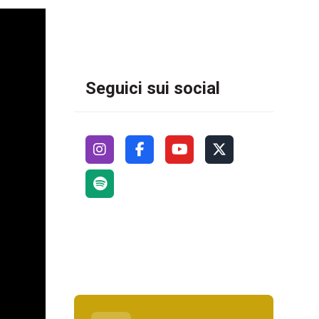
Seguici sui social