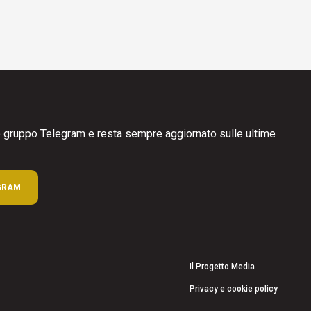
ro gruppo Telegram e resta sempre aggiornato sulle ultime
GRAM
Il Progetto Media
Privacy e cookie policy