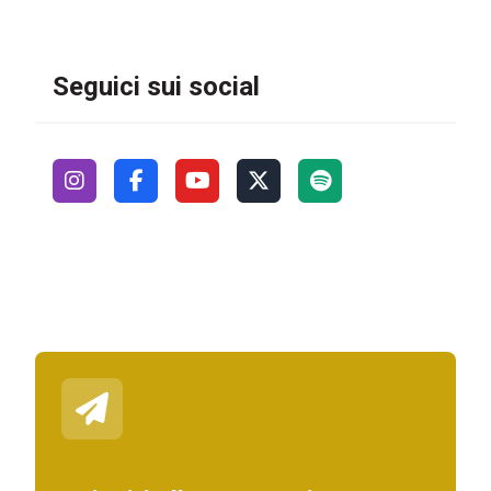
Seguici sui social