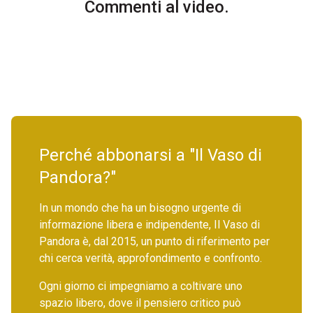
Commenti al video.
Perché abbonarsi a "Il Vaso di
Pandora?"
In un mondo che ha un bisogno urgente di
informazione libera e indipendente, Il Vaso di
Pandora è, dal 2015, un punto di riferimento per
chi cerca verità, approfondimento e confronto.
Ogni giorno ci impegniamo a coltivare uno
spazio libero, dove il pensiero critico può