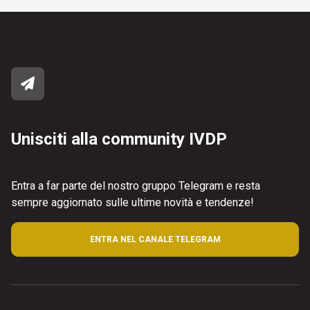
Unisciti alla community IVDP
Entra a far parte del nostro gruppo Telegram e resta
sempre aggiornato sulle ultime novità e tendenze!
ENTRA NEL CANALE TELEGRAM