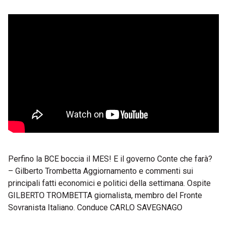
Perfino la BCE boccia il MES! E il governo Conte che farà?
– Gilberto Trombetta Aggiornamento e commenti sui
principali fatti economici e politici della settimana. Ospite
GILBERTO TROMBETTA giornalista, membro del Fronte
Sovranista Italiano. Conduce CARLO SAVEGNAGO