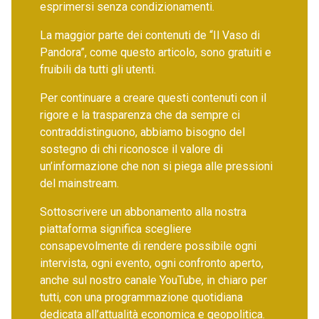
esprimersi senza condizionamenti.
La maggior parte dei contenuti de “Il Vaso di
Pandora”, come questo articolo, sono gratuiti e
fruibili da tutti gli utenti.
Per continuare a creare questi contenuti con il
rigore e la trasparenza che da sempre ci
contraddistinguono, abbiamo bisogno del
sostegno di chi riconosce il valore di
un’informazione che non si piega alle pressioni
del mainstream.
Sottoscrivere un abbonamento alla nostra
piattaforma significa scegliere
consapevolmente di rendere possibile ogni
intervista, ogni evento, ogni confronto aperto,
anche sul nostro canale YouTube, in chiaro per
tutti, con una programmazione quotidiana
dedicata all’attualità economica e geopolitica.