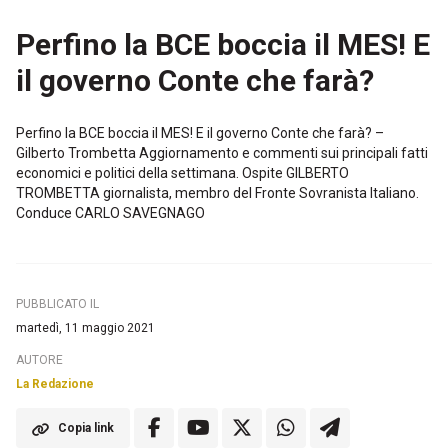
Perfino la BCE boccia il MES! E
il governo Conte che farà?
Perfino la BCE boccia il MES! E il governo Conte che farà? –
Gilberto Trombetta Aggiornamento e commenti sui principali fatti
economici e politici della settimana. Ospite GILBERTO
TROMBETTA giornalista, membro del Fronte Sovranista Italiano.
Conduce CARLO SAVEGNAGO
PUBBLICATO IL
martedì, 11 maggio 2021
AUTORE
La Redazione
Copia link