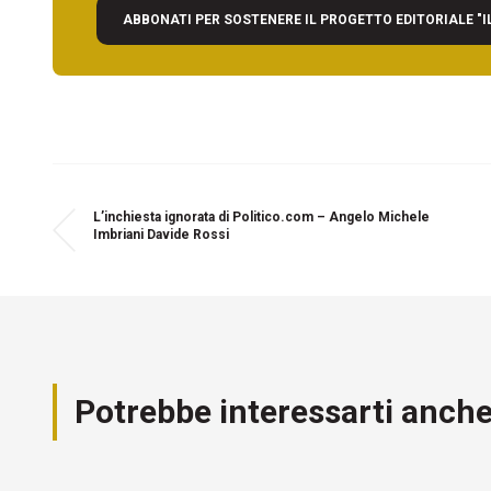
ABBONATI PER SOSTENERE IL PROGETTO EDITORIALE "I
L’inchiesta ignorata di Politico.com – Angelo Michele
Imbriani Davide Rossi
Potrebbe interessarti anch