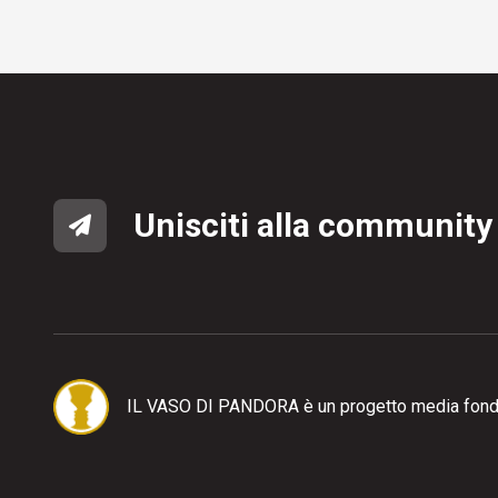
Unisciti alla community
IL VASO DI PANDORA è un progetto media fond