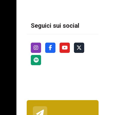
Seguici sui social