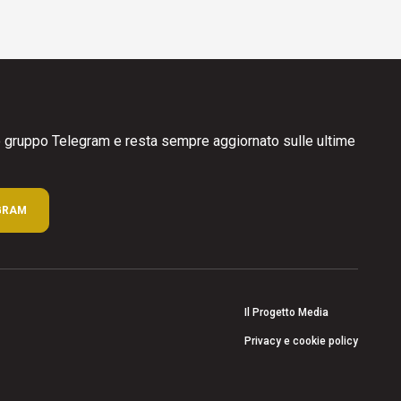
ro gruppo Telegram e resta sempre aggiornato sulle ultime
GRAM
Il Progetto Media
Privacy e cookie policy