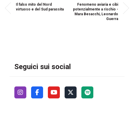
Il falso mito del Nord
Fenomeno aviaria e cibi
virtuoso e del Sud parassita
potenzialmente a rischio -
Mara Besacchi, Leonardo
Guerra
Seguici sui social