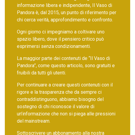
informazione libera e indipendente, Il Vaso di
Pandora è, dal 2015, un punto di riferimento per
chi cerca verità, approfondimento e confronto.
Ogni giorno ci impegniamo a coltivare uno
spazio libero, dove il pensiero critico può
esprimersi senza condizionamenti.
La maggior parte dei contenuti de “Il Vaso di
Pandora”, come questo articolo, sono gratuiti e
fruibili da tutti gli utenti.
Per continuare a creare questi contenuti con il
rigore e la trasparenza che da sempre ci
contraddistinguono, abbiamo bisogno del
sostegno di chi riconosce il valore di
un’informazione che non si piega alle pressioni
del mainstream.
Sottoscrivere un abbonamento alla nostra