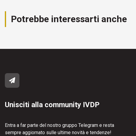
Potrebbe interessarti anche
Unisciti alla community IVDP
Entra a far parte del nostro gruppo Telegram e resta
sempre aggiornato sulle ultime novità e tendenze!