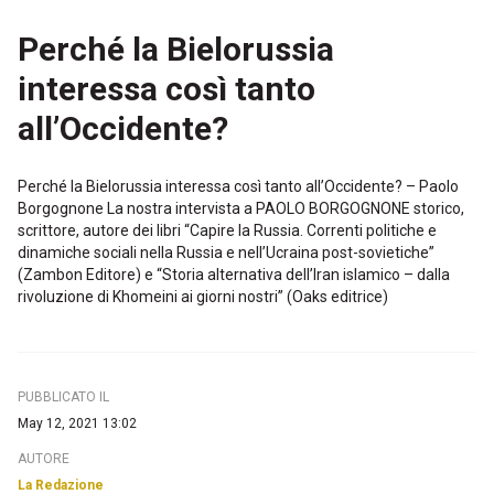
Perché la Bielorussia
interessa così tanto
all’Occidente?
Perché la Bielorussia interessa così tanto all’Occidente? – Paolo
Borgognone La nostra intervista a PAOLO BORGOGNONE storico,
scrittore, autore dei libri “Capire la Russia. Correnti politiche e
dinamiche sociali nella Russia e nell’Ucraina post-sovietiche”
(Zambon Editore) e “Storia alternativa dell’Iran islamico – dalla
rivoluzione di Khomeini ai giorni nostri” (Oaks editrice)
PUBBLICATO IL
May 12, 2021 13:02
AUTORE
La Redazione