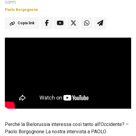
OSPITI
Paolo Borgognone
Copia link
Perché la Bielorussia interessa così tanto all’Occidente? –
Paolo Borgognone La nostra intervista a PAOLO