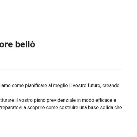
ore bellò
iamo come pianificare al meglio il vostro futuro, creando
utturare il vostro piano previdenziale in modo efficace e
. Preparatevi a scoprire come costruire una base solida che