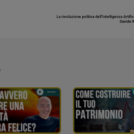
La rivoluzione politica dell'Intelligenza Artific
Davide 
e