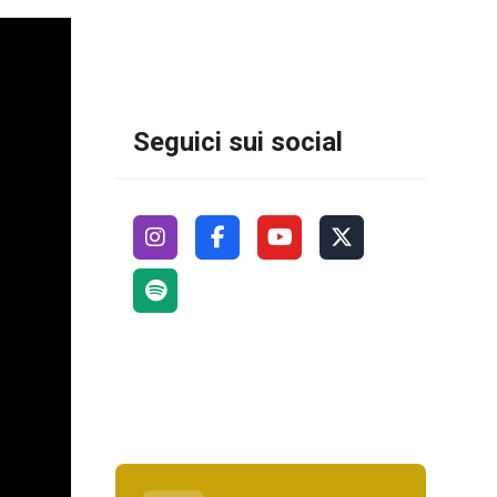
Seguici sui social