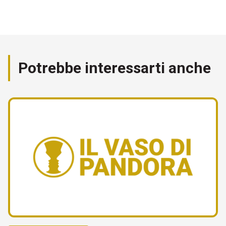
Potrebbe interessarti anche