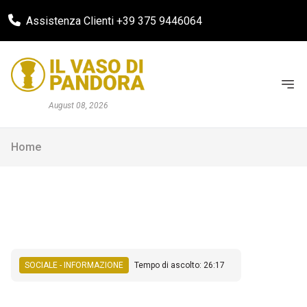
Assistenza Clienti +39 375 9446064
August 08, 2026
Home
SOCIALE - INFORMAZIONE
Tempo di ascolto: 26:17