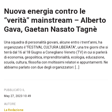
Nuova energia contro le
“verità” mainstream – Alberto
Gava, Gaetan Nasato Tagnè
Una squadra di personalità giovani, alcune entro i trent’anni, ha
organizzato il “FESTIVAL CULTURA LIBERATA”, una tre giorni che si
terrà dal 16 al 18 Giugno a Conegliano Veneto (TV) in cui si parlerà
di economia, geopolitica, imprenditorialità, ecologia, educazione,
scuola, cultura, filosofia con moltissimi relatori e appuntamenti. Ne
abbiamo parlato con due degli organizzatori: […]
PUBBLICATO IL
May 27, 2023 10:49
AUTORE
La Redazione