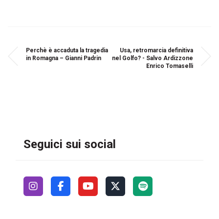
Perchè è accaduta la tragedia
Usa, retromarcia definitiva
in Romagna – Gianni Padrin
nel Golfo? - Salvo Ardizzone
Enrico Tomaselli
Seguici sui social