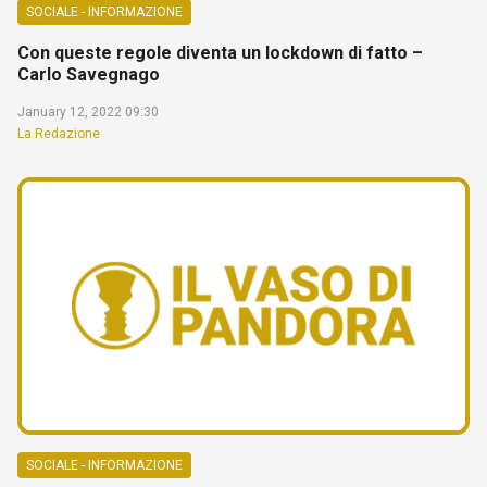
SOCIALE - INFORMAZIONE
Con queste regole diventa un lockdown di fatto –
Carlo Savegnago
January 12, 2022 09:30
La Redazione
SOCIALE - INFORMAZIONE