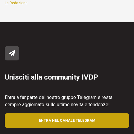
La Redazione
Unisciti alla community IVDP
Entra a far parte del nostro gruppo Telegram e resta
sempre aggiornato sulle ultime novità e tendenze!
ENTRA NEL CANALE TELEGRAM