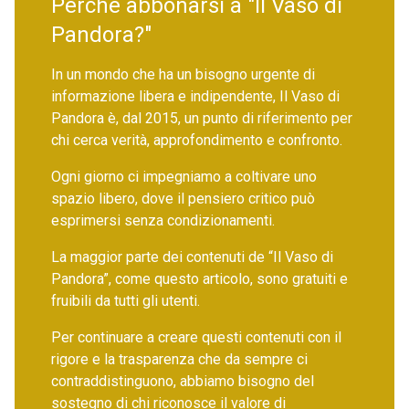
Perché abbonarsi a "Il Vaso di
Pandora?"
In un mondo che ha un bisogno urgente di
informazione libera e indipendente, Il Vaso di
Pandora è, dal 2015, un punto di riferimento per
chi cerca verità, approfondimento e confronto.
Ogni giorno ci impegniamo a coltivare uno
spazio libero, dove il pensiero critico può
esprimersi senza condizionamenti.
La maggior parte dei contenuti de “Il Vaso di
Pandora”, come questo articolo, sono gratuiti e
fruibili da tutti gli utenti.
Per continuare a creare questi contenuti con il
rigore e la trasparenza che da sempre ci
contraddistinguono, abbiamo bisogno del
sostegno di chi riconosce il valore di