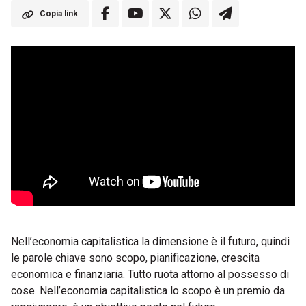
Copia link
Nell’economia capitalistica la dimensione è il futuro, quindi
le parole chiave sono scopo, pianificazione, crescita
economica e finanziaria. Tutto ruota attorno al possesso di
cose. Nell’economia capitalistica lo scopo è un premio da