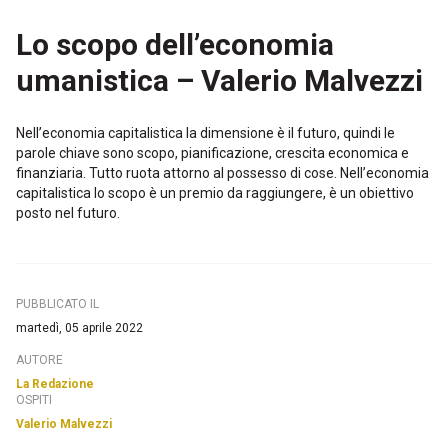
Lo scopo dell’economia
umanistica – Valerio Malvezzi
Nell’economia capitalistica la dimensione è il futuro, quindi le
parole chiave sono scopo, pianificazione, crescita economica e
finanziaria. Tutto ruota attorno al possesso di cose. Nell’economia
capitalistica lo scopo è un premio da raggiungere, è un obiettivo
posto nel futuro.
PUBBLICATO IL
martedì, 05 aprile 2022
AUTORE
La Redazione
OSPITI
Valerio Malvezzi