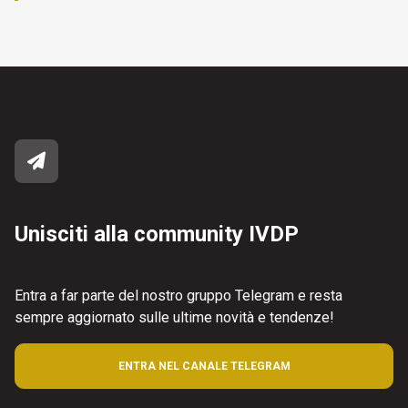
Unisciti alla community IVDP
Entra a far parte del nostro gruppo Telegram e resta
sempre aggiornato sulle ultime novità e tendenze!
ENTRA NEL CANALE TELEGRAM