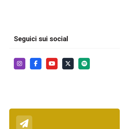
Seguici sui social