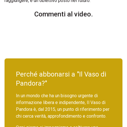
raggiungere, è un obiettivo posto nel futuro.
Commenti al video.
Perché abbonarsi a "Il Vaso di
Pandora?"
In un mondo che ha un bisogno urgente di
informazione libera e indipendente, Il Vaso di
Pandora è, dal 2015, un punto di riferimento per
chi cerca verità, approfondimento e confronto.