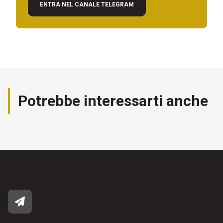
ENTRA NEL CANALE TELEGRAM
Potrebbe interessarti anche