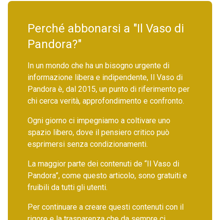
Perché abbonarsi a "Il Vaso di
Pandora?"
In un mondo che ha un bisogno urgente di
informazione libera e indipendente, Il Vaso di
Pandora è, dal 2015, un punto di riferimento per
chi cerca verità, approfondimento e confronto.
Ogni giorno ci impegniamo a coltivare uno
spazio libero, dove il pensiero critico può
esprimersi senza condizionamenti.
La maggior parte dei contenuti de “Il Vaso di
Pandora”, come questo articolo, sono gratuiti e
fruibili da tutti gli utenti.
Per continuare a creare questi contenuti con il
rigore e la trasparenza che da sempre ci