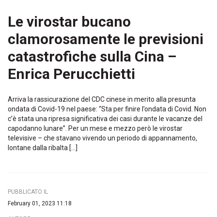
Le virostar bucano
clamorosamente le previsioni
catastrofiche sulla Cina –
Enrica Perucchietti
Arriva la rassicurazione del CDC cinese in merito alla presunta
ondata di Covid-19 nel paese: “Sta per finire l’ondata di Covid. Non
c’è stata una ripresa significativa dei casi durante le vacanze del
capodanno lunare”. Per un mese e mezzo però le virostar
televisive – che stavano vivendo un periodo di appannamento,
lontane dalla ribalta […]
PUBBLICATO IL
February 01, 2023 11:18