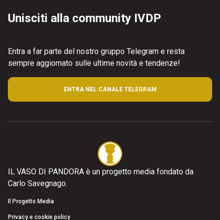
Unisciti alla community IVDP
Entra a far parte del nostro gruppo Telegram e resta
sempre aggiornato sulle ultime novità e tendenze!
ENTRA NEL CANALE TELEGRAM
IL VASO DI PANDORA è un progetto media fondato da
Carlo Savegnago.
Il Progetto Media
Privacy e cookie policy