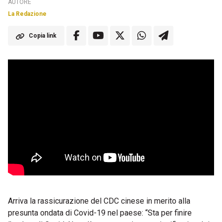
AUTORE
La Redazione
Copia link
Arriva la rassicurazione del CDC cinese in merito alla
presunta ondata di Covid-19 nel paese: “Sta per finire