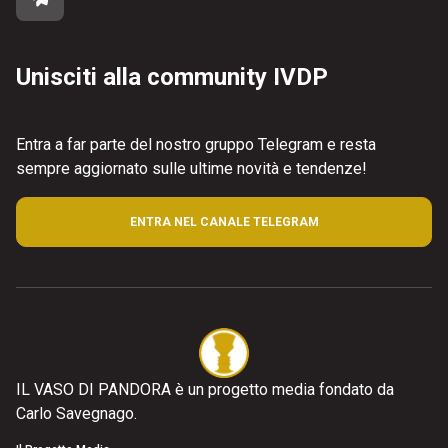
Unisciti alla community IVDP
Entra a far parte del nostro gruppo Telegram e resta
sempre aggiornato sulle ultime novità e tendenze!
ENTRA NEL CANALE TELEGRAM
IL VASO DI PANDORA è un progetto media fondato da
Carlo Savegnago.