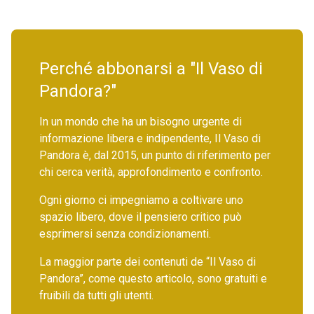
Perché abbonarsi a "Il Vaso di
Pandora?"
In un mondo che ha un bisogno urgente di
informazione libera e indipendente, Il Vaso di
Pandora è, dal 2015, un punto di riferimento per
chi cerca verità, approfondimento e confronto.
Ogni giorno ci impegniamo a coltivare uno
spazio libero, dove il pensiero critico può
esprimersi senza condizionamenti.
La maggior parte dei contenuti de “Il Vaso di
Pandora”, come questo articolo, sono gratuiti e
fruibili da tutti gli utenti.