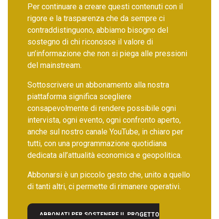
Per continuare a creare questi contenuti con il
rigore e la trasparenza che da sempre ci
contraddistinguono, abbiamo bisogno del
sostegno di chi riconosce il valore di
un’informazione che non si piega alle pressioni
del mainstream.
Sottoscrivere un abbonamento alla nostra
piattaforma significa scegliere
consapevolmente di rendere possibile ogni
intervista, ogni evento, ogni confronto aperto,
anche sul nostro canale YouTube, in chiaro per
tutti, con una programmazione quotidiana
dedicata all’attualità economica e geopolitica.
Abbonarsi è un piccolo gesto che, unito a quello
di tanti altri, ci permette di rimanere operativi.
ABBONATI PER SOSTENERE IL PROGETTO