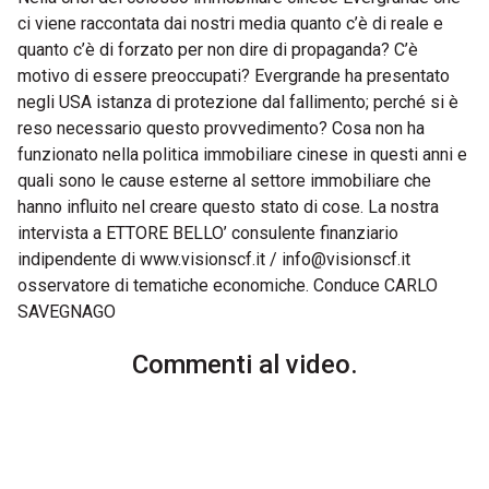
ci viene raccontata dai nostri media quanto c’è di reale e
quanto c’è di forzato per non dire di propaganda? C’è
motivo di essere preoccupati? Evergrande ha presentato
negli USA istanza di protezione dal fallimento; perché si è
reso necessario questo provvedimento? Cosa non ha
funzionato nella politica immobiliare cinese in questi anni e
quali sono le cause esterne al settore immobiliare che
hanno influito nel creare questo stato di cose. La nostra
intervista a ETTORE BELLO’ consulente finanziario
indipendente di www.visionscf.it / info@visionscf.it
osservatore di tematiche economiche. Conduce CARLO
SAVEGNAGO
Commenti al video.