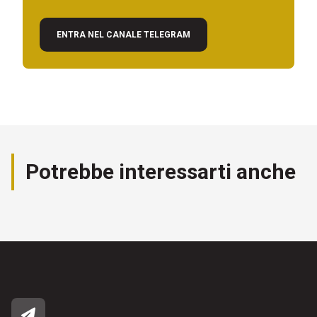
ENTRA NEL CANALE TELEGRAM
Potrebbe interessarti anche