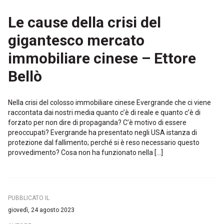
Le cause della crisi del
gigantesco mercato
immobiliare cinese – Ettore
Bellò
Nella crisi del colosso immobiliare cinese Evergrande che ci viene
raccontata dai nostri media quanto c’è di reale e quanto c’è di
forzato per non dire di propaganda? C’è motivo di essere
preoccupati? Evergrande ha presentato negli USA istanza di
protezione dal fallimento; perché si è reso necessario questo
provvedimento? Cosa non ha funzionato nella […]
PUBBLICATO IL
giovedì, 24 agosto 2023