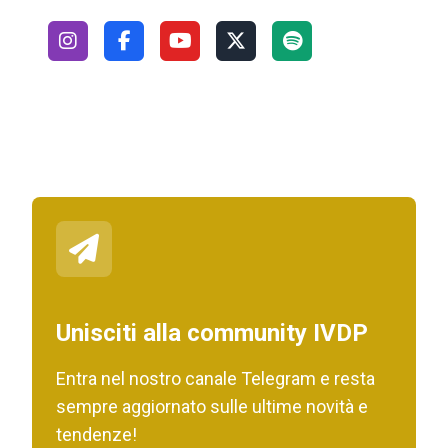
Unisciti alla community IVDP
Entra nel nostro canale Telegram e resta
sempre aggiornato sulle ultime novità e
tendenze!