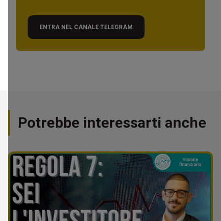
ENTRA NEL CANALE TELEGRAM
Potrebbe interessarti anche