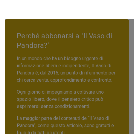
Perché abbonarsi a "Il Vaso di
Pandora?"
In un mondo che ha un bisogno urgente di
informazione libera e indipendente, Il Vaso di
Pandora è, dal 2015, un punto di riferimento per
chi cerca verità, approfondimento e confronto.
Ogni giorno ci impegniamo a coltivare uno
spazio libero, dove il pensiero critico può
esprimersi senza condizionamenti.
La maggior parte dei contenuti de “Il Vaso di
Pandora”, come questo articolo, sono gratuiti e
fruibili da tutti gli utenti.