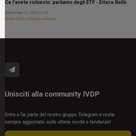
Ce l'avete richiesto: parliamo degli ETF - Ettore Bellò
September 13, 2024 12:30
Ettore Bellò e Federico Marcon
Unisciti alla community IVDP
Entra a far parte del nostro gruppo Telegram e resta
sempre aggiornato sulle ultime novità e tendenze!