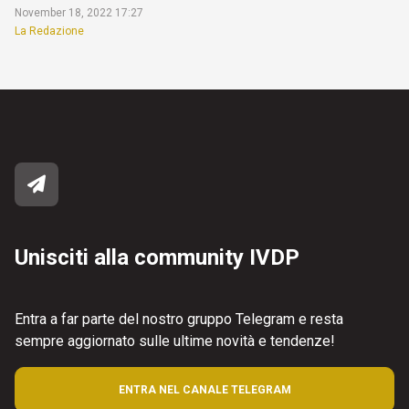
November 18, 2022 17:27
La Redazione
Unisciti alla community IVDP
Entra a far parte del nostro gruppo Telegram e resta
sempre aggiornato sulle ultime novità e tendenze!
ENTRA NEL CANALE TELEGRAM