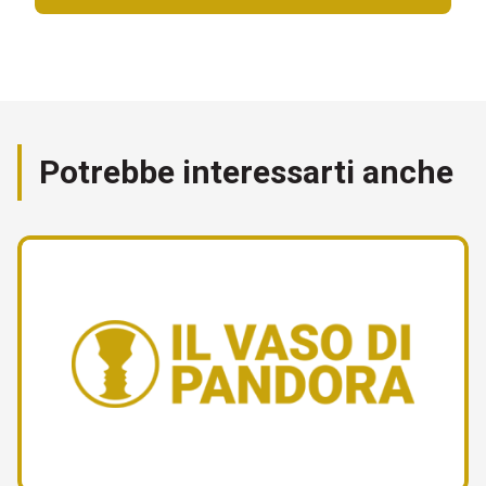
Potrebbe interessarti anche