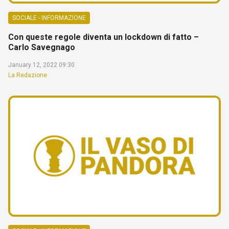
SOCIALE - INFORMAZIONE
Con queste regole diventa un lockdown di fatto –
Carlo Savegnago
January 12, 2022 09:30
La Redazione