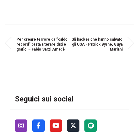
Per creare terrore da “caldo
Gli hacker che hanno salvato
record” basta alterare dati e
gli USA - Patrick Byrne, Guya
grafici – Fabio Sarzi Amadè
Mariani
Seguici sui social