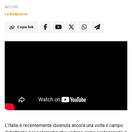
AUTORE
La Redazione
Copia link
L’Italia è recentemente divenuta ancora una volta il campo