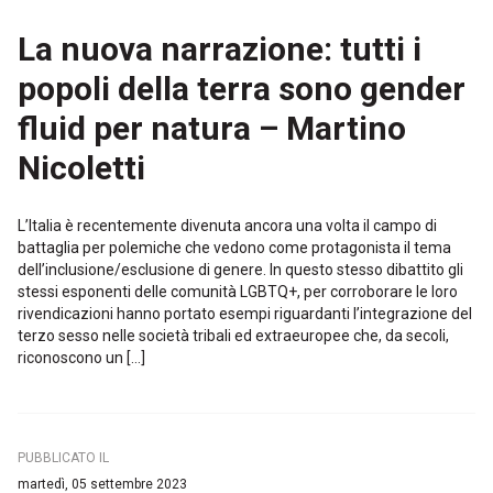
La nuova narrazione: tutti i
popoli della terra sono gender
fluid per natura – Martino
Nicoletti
L’Italia è recentemente divenuta ancora una volta il campo di
battaglia per polemiche che vedono come protagonista il tema
dell’inclusione/esclusione di genere. In questo stesso dibattito gli
stessi esponenti delle comunità LGBTQ+, per corroborare le loro
rivendicazioni hanno portato esempi riguardanti l’integrazione del
terzo sesso nelle società tribali ed extraeuropee che, da secoli,
riconoscono un […]
PUBBLICATO IL
martedì, 05 settembre 2023