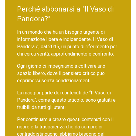
Perché abbonarsi a "Il Vaso di
Pandora?"
In un mondo che ha un bisogno urgente di
informazione libera e indipendente, Il Vaso di
Pandora è, dal 2015, un punto di riferimento per
chi cerca verità, approfondimento e confronto.
Ogni giorno ci impegniamo a coltivare uno
spazio libero, dove il pensiero critico può
esprimersi senza condizionamenti.
La maggior parte dei contenuti de “Il Vaso di
Pandora”, come questo articolo, sono gratuiti e
fruibili da tutti gli utenti.
Per continuare a creare questi contenuti con il
rigore e la trasparenza che da sempre ci
contraddistinguono, abbiamo bisogno del