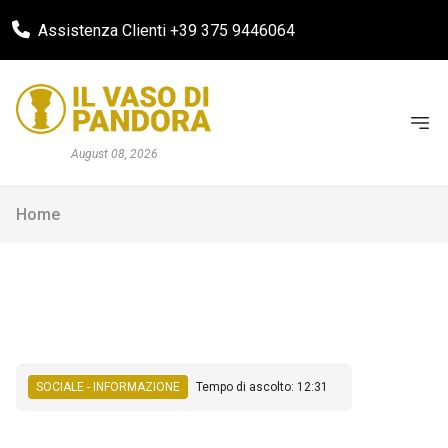
Assistenza Clienti +39 375 9446064
August 08, 2026
Home
SOCIALE - INFORMAZIONE
Tempo di ascolto: 12:31