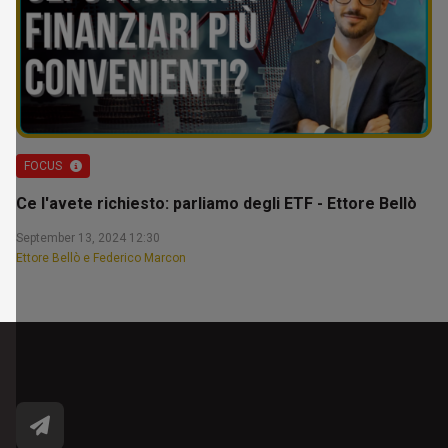
FOCUS
Ce l'avete richiesto: parliamo degli ETF - Ettore Bellò
September 13, 2024 12:30
Ettore Bellò e Federico Marcon