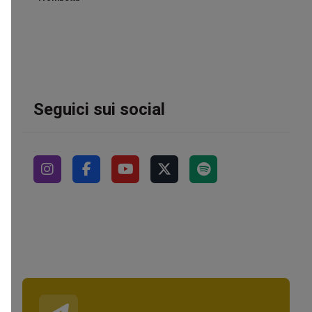
Seguici sui social