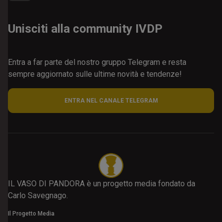
Unisciti alla community IVDP
Entra a far parte del nostro gruppo Telegram e resta
sempre aggiornato sulle ultime novità e tendenze!
ENTRA NEL CANALE TELEGRAM
IL VASO DI PANDORA è un progetto media fondato da
Carlo Savegnago.
Il Progetto Media