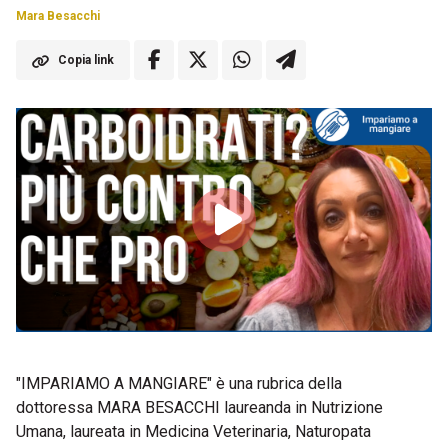
Mara Besacchi
Copia link
"IMPARIAMO A MANGIARE" è una rubrica della
dottoressa MARA BESACCHI laureanda in Nutrizione
Umana, laureata in Medicina Veterinaria, Naturopata