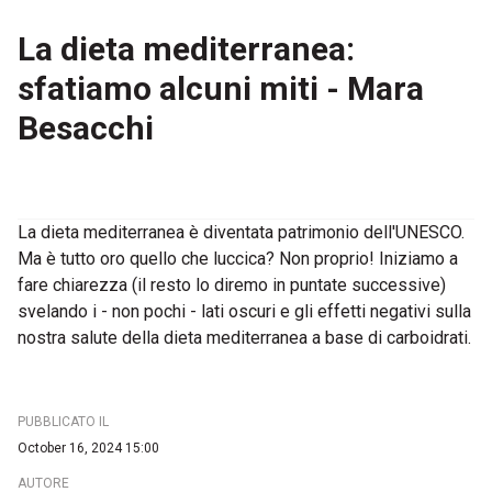
La dieta mediterranea:
sfatiamo alcuni miti - Mara
Besacchi
La dieta mediterranea è diventata patrimonio dell'UNESCO.
Ma è tutto oro quello che luccica? Non proprio! Iniziamo a
fare chiarezza (il resto lo diremo in puntate successive)
svelando i - non pochi - lati oscuri e gli effetti negativi sulla
nostra salute della dieta mediterranea a base di carboidrati.
PUBBLICATO IL
October 16, 2024 15:00
AUTORE