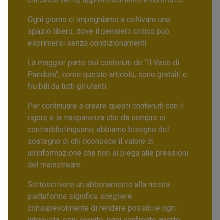
Ogni giorno ci impegniamo a coltivare uno
spazio libero, dove il pensiero critico può
esprimersi senza condizionamenti.
La maggior parte dei contenuti de “Il Vaso di
Pandora”, come questo articolo, sono gratuiti e
fruibili da tutti gli utenti.
Per continuare a creare questi contenuti con il
rigore e la trasparenza che da sempre ci
contraddistinguono, abbiamo bisogno del
sostegno di chi riconosce il valore di
un’informazione che non si piega alle pressioni
del mainstream.
Sottoscrivere un abbonamento alla nostra
piattaforma significa scegliere
consapevolmente di rendere possibile ogni
intervista, ogni evento, ogni confronto aperto,