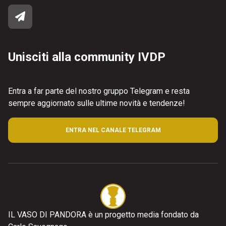
Unisciti alla community IVDP
Entra a far parte del nostro gruppo Telegram e resta
sempre aggiornato sulle ultime novità e tendenze!
ENTRA NEL CANALE TELEGRAM
IL VASO DI PANDORA è un progetto media fondato da