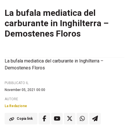
La bufala mediatica del
carburante in Inghilterra –
Demostenes Floros
La bufala mediatica del carburante in Inghilterra –
Demostenes Floros
PUBBLICATO IL
November 05, 2021 00:00
AUTORE
La Redazione
Copia link