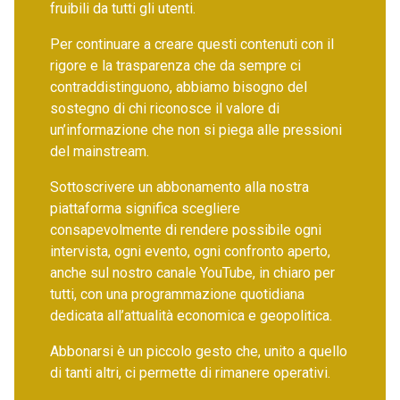
fruibili da tutti gli utenti.
Per continuare a creare questi contenuti con il
rigore e la trasparenza che da sempre ci
contraddistinguono, abbiamo bisogno del
sostegno di chi riconosce il valore di
un’informazione che non si piega alle pressioni
del mainstream.
Sottoscrivere un abbonamento alla nostra
piattaforma significa scegliere
consapevolmente di rendere possibile ogni
intervista, ogni evento, ogni confronto aperto,
anche sul nostro canale YouTube, in chiaro per
tutti, con una programmazione quotidiana
dedicata all’attualità economica e geopolitica.
Abbonarsi è un piccolo gesto che, unito a quello
di tanti altri, ci permette di rimanere operativi.