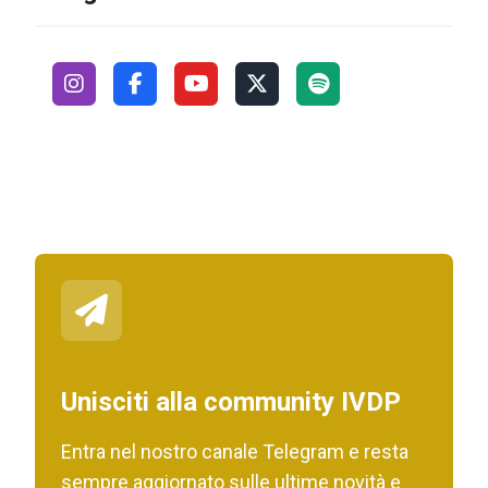
Unisciti alla community IVDP
Entra nel nostro canale Telegram e resta
sempre aggiornato sulle ultime novità e