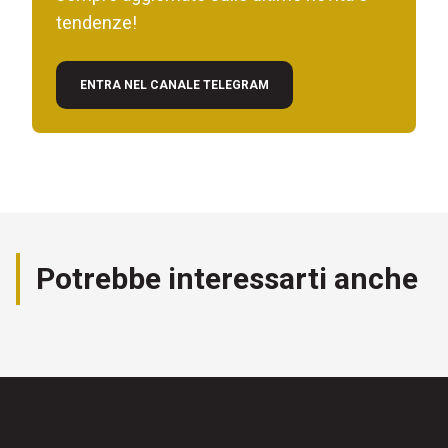
tendenze!
ENTRA NEL CANALE TELEGRAM
Potrebbe interessarti anche