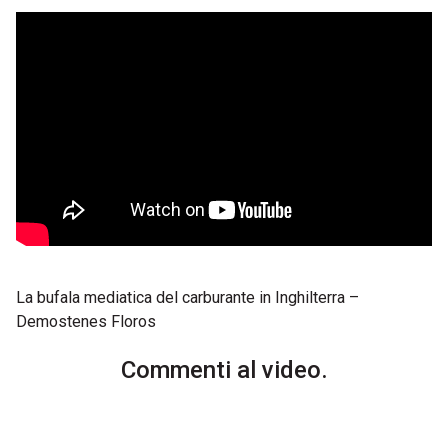
La bufala mediatica del carburante in Inghilterra –
Demostenes Floros
Commenti al video.