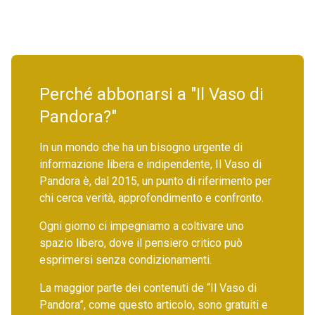
Perché abbonarsi a "Il Vaso di
Pandora?"
In un mondo che ha un bisogno urgente di
informazione libera e indipendente, Il Vaso di
Pandora è, dal 2015, un punto di riferimento per
chi cerca verità, approfondimento e confronto.
Ogni giorno ci impegniamo a coltivare uno
spazio libero, dove il pensiero critico può
esprimersi senza condizionamenti.
La maggior parte dei contenuti de “Il Vaso di
Pandora”, come questo articolo, sono gratuiti e