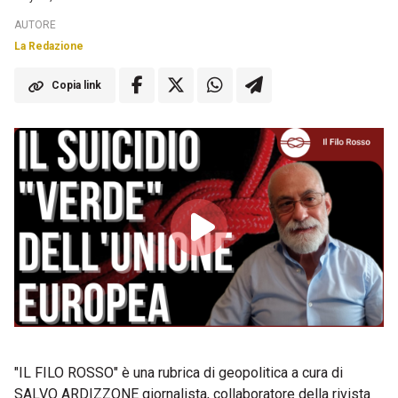
AUTORE
La Redazione
Copia link
"IL FILO ROSSO" è una rubrica di geopolitica a cura di
SALVO ARDIZZONE giornalista, collaboratore della rivista