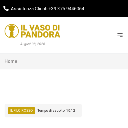
Assistenza Clienti +39 375 9446064
August 08, 2026
Home
IL FILO ROSSO
Tempo di ascolto: 10:12