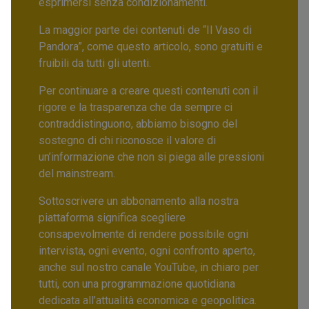
esprimersi senza condizionamenti.
La maggior parte dei contenuti de “Il Vaso di
Pandora”, come questo articolo, sono gratuiti e
fruibili da tutti gli utenti.
Per continuare a creare questi contenuti con il
rigore e la trasparenza che da sempre ci
contraddistinguono, abbiamo bisogno del
sostegno di chi riconosce il valore di
un’informazione che non si piega alle pressioni
del mainstream.
Sottoscrivere un abbonamento alla nostra
piattaforma significa scegliere
consapevolmente di rendere possibile ogni
intervista, ogni evento, ogni confronto aperto,
anche sul nostro canale YouTube, in chiaro per
tutti, con una programmazione quotidiana
dedicata all’attualità economica e geopolitica.