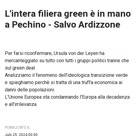
L'intera filiera green è in mano
a Pechino - Salvo Ardizzone
Per farsi riconfermare, Ursula von der Leyen ha
mercanteggiato su tutto con tutti i gruppi politici tranne che
sul green deal.
Analizziamo il fenomeno dell'ideologica transizione verde
e spieghiamo perchè si tratta di una truffa economica ai
danni delle popolazioni.
L'Unione Europea sta condannando l'Europa alla decadenza
e all'irrilevanza.
PUBBLICATO IL
July 25, 2024 00:00