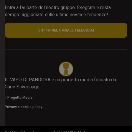
Entra a far parte del nostro gruppo Telegram e resta
sempre aggiornato sulle ultime novità e tendenze!
ENTRA NEL CANALE TELEGRAM
IL VASO DI PANDORA è un progetto media fondato da
Carlo Savegnago.
Il Progetto Media
Privacy e cookie policy