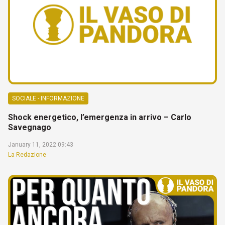
SOCIALE - INFORMAZIONE
Shock energetico, l’emergenza in arrivo – Carlo
Savegnago
January 11, 2022 09:43
La Redazione