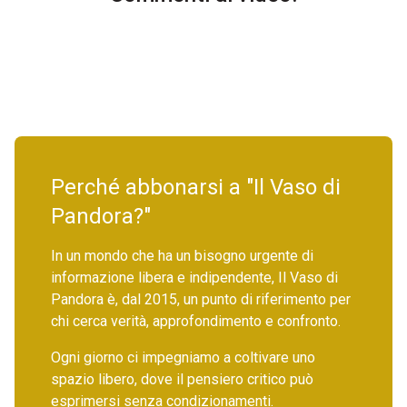
Perché abbonarsi a "Il Vaso di
Pandora?"
In un mondo che ha un bisogno urgente di
informazione libera e indipendente, Il Vaso di
Pandora è, dal 2015, un punto di riferimento per
chi cerca verità, approfondimento e confronto.
Ogni giorno ci impegniamo a coltivare uno
spazio libero, dove il pensiero critico può
esprimersi senza condizionamenti.