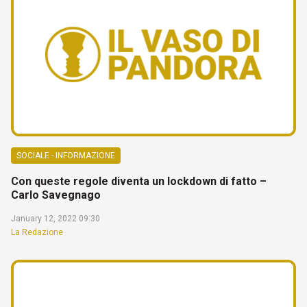
SOCIALE - INFORMAZIONE
Con queste regole diventa un lockdown di fatto –
Carlo Savegnago
January 12, 2022 09:30
La Redazione