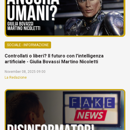
SOCIALE - INFORMAZIONE
Controllati o liberi? Il futuro con l'intelligenza
artificiale - Giulia Bovassi Martino Nicoletti
November 08, 2025 09:00
La Redazione