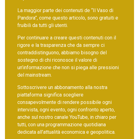
La maggior parte dei contenuti de “Il Vaso di
Pandora”, come questo articolo, sono gratuiti e
fruibili da tutti gli utenti.
Per continuare a creare questi contenuti con il
rigore e la trasparenza che da sempre ci
contraddistinguono, abbiamo bisogno del
sostegno di chi riconosce il valore di
un’informazione che non si piega alle pressioni
del mainstream.
Sottoscrivere un abbonamento alla nostra
piattaforma significa scegliere
consapevolmente di rendere possibile ogni
intervista, ogni evento, ogni confronto aperto,
anche sul nostro canale YouTube, in chiaro per
tutti, con una programmazione quotidiana
dedicata all’attualità economica e geopolitica.