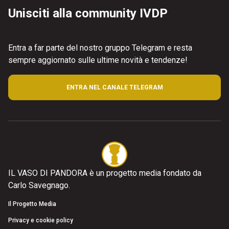
Unisciti alla community IVDP
Entra a far parte del nostro gruppo Telegram e resta
sempre aggiornato sulle ultime novità e tendenze!
ENTRA NEL CANALE TELEGRAM
IL VASO DI PANDORA è un progetto media fondato da
Carlo Savegnago.
Il Progetto Media
Privacy e cookie policy