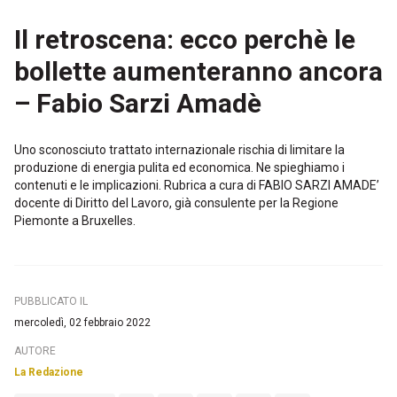
Il retroscena: ecco perchè le
bollette aumenteranno ancora
– Fabio Sarzi Amadè
Uno sconosciuto trattato internazionale rischia di limitare la
produzione di energia pulita ed economica. Ne spieghiamo i
contenuti e le implicazioni. Rubrica a cura di FABIO SARZI AMADE’
docente di Diritto del Lavoro, già consulente per la Regione
Piemonte a Bruxelles.
PUBBLICATO IL
mercoledì, 02 febbraio 2022
AUTORE
La Redazione