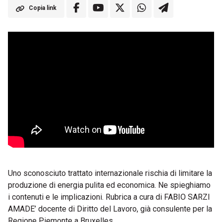
Copia link
Uno sconosciuto trattato internazionale rischia di limitare la
produzione di energia pulita ed economica. Ne spieghiamo
i contenuti e le implicazioni. Rubrica a cura di FABIO SARZI
AMADE’ docente di Diritto del Lavoro, già consulente per la
Regione Piemonte a Bruxelles.