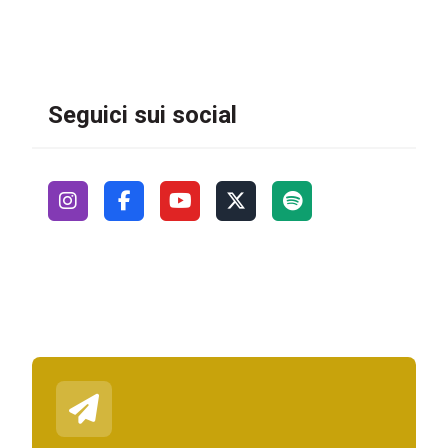
Seguici sui social