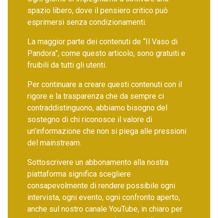
spazio libero, dove il pensiero critico può
esprimersi senza condizionamenti.
La maggior parte dei contenuti de “Il Vaso di
Pandora”, come questo articolo, sono gratuiti e
fruibili da tutti gli utenti.
Per continuare a creare questi contenuti con il
rigore e la trasparenza che da sempre ci
contraddistinguono, abbiamo bisogno del
sostegno di chi riconosce il valore di
un’informazione che non si piega alle pressioni
del mainstream.
Sottoscrivere un abbonamento alla nostra
piattaforma significa scegliere
consapevolmente di rendere possibile ogni
intervista, ogni evento, ogni confronto aperto,
anche sul nostro canale YouTube, in chiaro per