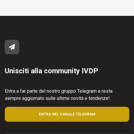
Unisciti alla community IVDP
Entra a far parte del nostro gruppo Telegram e resta
sempre aggiornato sulle ultime novità e tendenze!
ENTRA NEL CANALE TELEGRAM