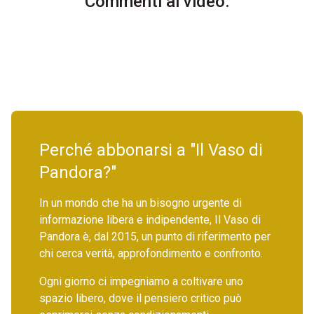
Commenti al video.
Perché abbonarsi a "Il Vaso di
Pandora?"
In un mondo che ha un bisogno urgente di
informazione libera e indipendente, Il Vaso di
Pandora è, dal 2015, un punto di riferimento per
chi cerca verità, approfondimento e confronto.
Ogni giorno ci impegniamo a coltivare uno
spazio libero, dove il pensiero critico può