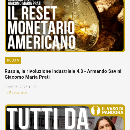
RUSSIA
Russia, la rivoluzione industriale 4.0 - Armando Savini
Giacomo Maria Prati
June 06, 2025 19:30
La Redazione