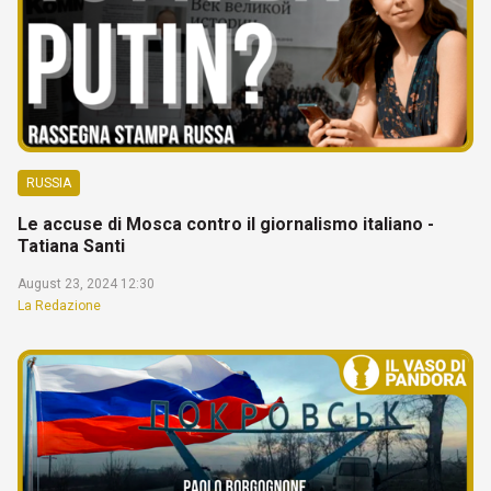
RUSSIA
Le accuse di Mosca contro il giornalismo italiano -
Tatiana Santi
August 23, 2024 12:30
La Redazione