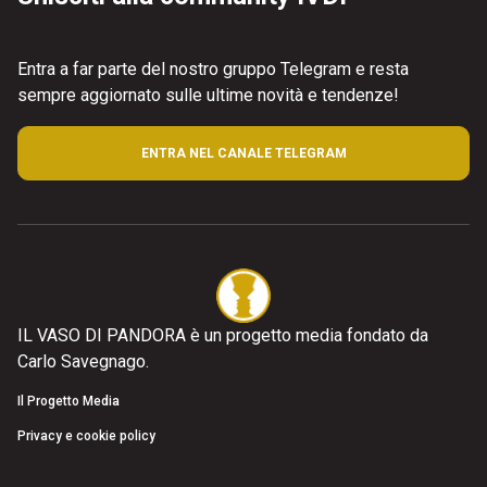
Entra a far parte del nostro gruppo Telegram e resta
sempre aggiornato sulle ultime novità e tendenze!
ENTRA NEL CANALE TELEGRAM
IL VASO DI PANDORA è un progetto media fondato da
Carlo Savegnago.
Il Progetto Media
Privacy e cookie policy