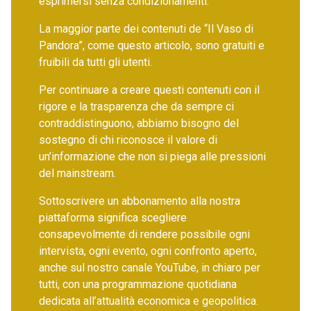
esprimersi senza condizionamenti.
La maggior parte dei contenuti de “Il Vaso di
Pandora”, come questo articolo, sono gratuiti e
fruibili da tutti gli utenti.
Per continuare a creare questi contenuti con il
rigore e la trasparenza che da sempre ci
contraddistinguono, abbiamo bisogno del
sostegno di chi riconosce il valore di
un’informazione che non si piega alle pressioni
del mainstream.
Sottoscrivere un abbonamento alla nostra
piattaforma significa scegliere
consapevolmente di rendere possibile ogni
intervista, ogni evento, ogni confronto aperto,
anche sul nostro canale YouTube, in chiaro per
tutti, con una programmazione quotidiana
dedicata all’attualità economica e geopolitica.