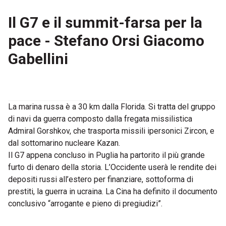
Il G7 e il summit-farsa per la
pace - Stefano Orsi Giacomo
Gabellini
La marina russa è a 30 km dalla Florida. Si tratta del gruppo
di navi da guerra composto dalla fregata missilistica
Admiral Gorshkov, che trasporta missili ipersonici Zircon, e
dal sottomarino nucleare Kazan.
Il G7 appena concluso in Puglia ha partorito il più grande
furto di denaro della storia. L’Occidente userà le rendite dei
depositi russi all’estero per finanziare, sottoforma di
prestiti, la guerra in ucraina. La Cina ha definito il documento
conclusivo “arrogante e pieno di pregiudizi”.