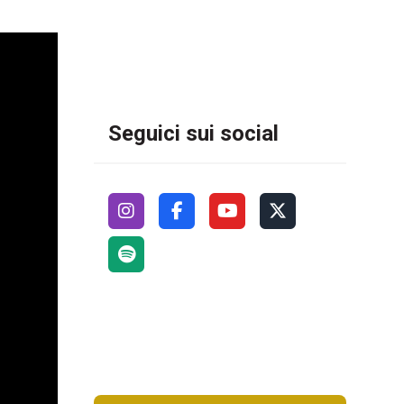
Seguici sui social