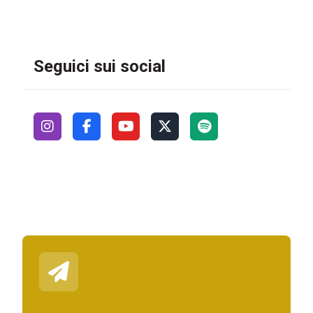
Seguici sui social