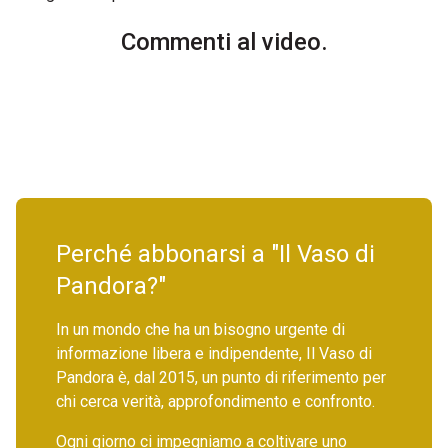
Commenti al video.
Perché abbonarsi a "Il Vaso di
Pandora?"
In un mondo che ha un bisogno urgente di
informazione libera e indipendente, Il Vaso di
Pandora è, dal 2015, un punto di riferimento per
chi cerca verità, approfondimento e confronto.
Ogni giorno ci impegniamo a coltivare uno