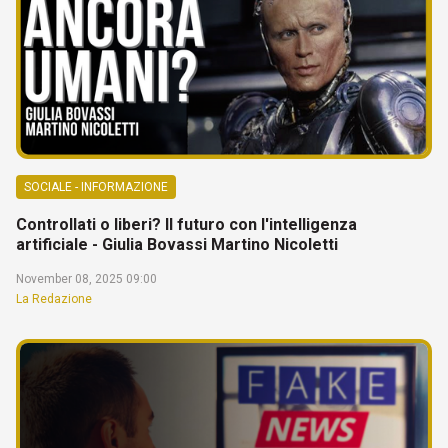
SOCIALE - INFORMAZIONE
Controllati o liberi? Il futuro con l'intelligenza
artificiale - Giulia Bovassi Martino Nicoletti
November 08, 2025 09:00
La Redazione