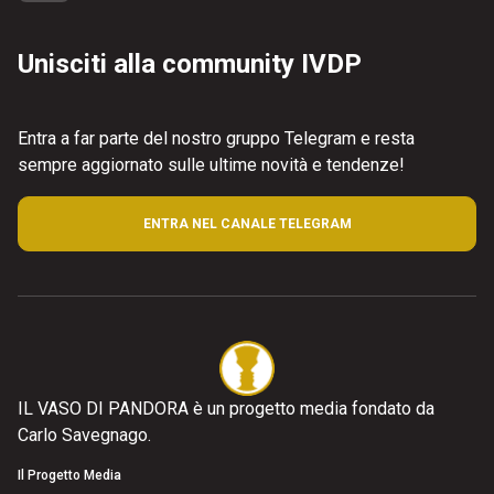
Unisciti alla community IVDP
Entra a far parte del nostro gruppo Telegram e resta
sempre aggiornato sulle ultime novità e tendenze!
ENTRA NEL CANALE TELEGRAM
IL VASO DI PANDORA è un progetto media fondato da
Carlo Savegnago.
Il Progetto Media