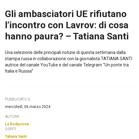
Gli ambasciatori UE rifiutano
l’incontro con Lavrov: di cosa
hanno paura? – Tatiana Santi
Una selezione delle principali notizie di questa settimana dalla
stampa russa in collaborazione con la giornalista TATIANA SANTI
autrice del canale YouTube e del canale Telegram “Un ponte tra
Italia e Russia”
PUBBLICATO IL
mercoledì, 06 marzo 2024
AUTORE
La Redazione
OSPITI
Tatiana Santi