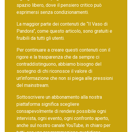
spazio libero, dove il pensiero critico può
esprimersi senza condizionamenti.
La maggior parte dei contenuti de “Il Vaso di
Pandora”, come questo articolo, sono gratuiti e
fruibili da tutti gli utenti.
Per continuare a creare questi contenuti con il
rigore e la trasparenza che da sempre ci
contraddistinguono, abbiamo bisogno del
sostegno di chi riconosce il valore di
un’informazione che non si piega alle pressioni
del mainstream.
Sottoscrivere un abbonamento alla nostra
piattaforma significa scegliere
consapevolmente di rendere possibile ogni
intervista, ogni evento, ogni confronto aperto,
anche sul nostro canale YouTube, in chiaro per