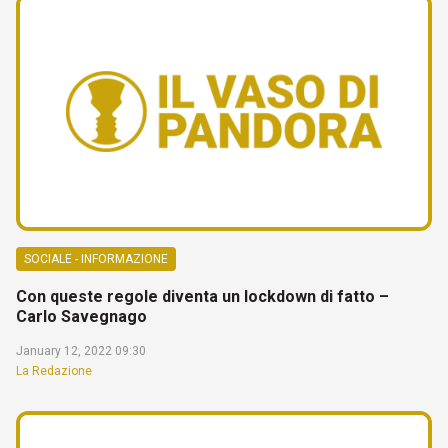
SOCIALE - INFORMAZIONE
Con queste regole diventa un lockdown di fatto –
Carlo Savegnago
January 12, 2022 09:30
La Redazione