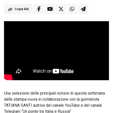
Copia link
Una selezione delle principali notizie di questa settimana
dalla stampa russa in collaborazione con la giornalista
TATIANA SANTI autrice del canale YouTube e del canale
Telegram “Un ponte tra Italia e Russia”