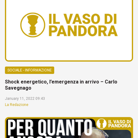
SOCIALE - INFORMAZIONE
Shock energetico, l’emergenza in arrivo – Carlo
Savegnago
January 11, 2022 09:43
La Redazione