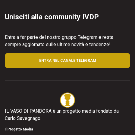
Unisciti alla community IVDP
Entra a far parte del nostro gruppo Telegram e resta
sempre aggiornato sulle ultime novità e tendenze!
ENTRA NEL CANALE TELEGRAM
IL VASO DI PANDORA è un progetto media fondato da
Carlo Savegnago.
Il Progetto Media