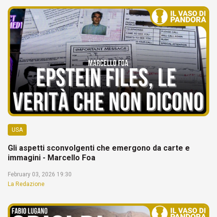
USA
Gli aspetti sconvolgenti che emergono da carte e
immagini - Marcello Foa
February 03, 2026 19:30
La Redazione