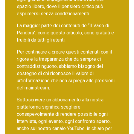
spazio libero, dove il pensiero critico può
esprimersi senza condizionamenti.
La maggior parte dei contenuti de “Il Vaso di
Pandora”, come questo articolo, sono gratuiti e
fruibili da tutti gli utenti.
Per continuare a creare questi contenuti con il
rigore e la trasparenza che da sempre ci
contraddistinguono, abbiamo bisogno del
sostegno di chi riconosce il valore di
un’informazione che non si piega alle pressioni
del mainstream.
Sottoscrivere un abbonamento alla nostra
piattaforma significa scegliere
consapevolmente di rendere possibile ogni
intervista, ogni evento, ogni confronto aperto,
anche sul nostro canale YouTube, in chiaro per