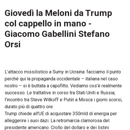
Giovedì la Meloni da Trump
col cappello in mano -
Giacomo Gabellini Stefano
Orsi
L’attacco missilistico a Sumy in Ucraina: facciamo il punto
perché qui la propaganda occidentale – italiana nel caso
nostro – si è buttata a capofitto. Vediamo cos’è realmente
successo. Le trattative in corso tra Stati Uniti e Russia;
l'incontro tra Steve Witkoff e Putin a Mosca i giorni scorsi,
durato più di quattro ore.
Trump chiede all’UE di acquistare 350mld di energia per
alleggerire i suoi dazi. La retromarcia clamorosa del
presidente americano. Crollo del dollaro e dei listini