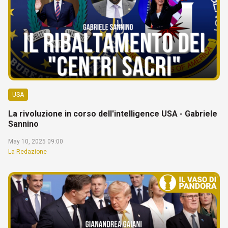
USA
La rivoluzione in corso dell'intelligence USA - Gabriele
Sannino
May 10, 2025 09:00
La Redazione