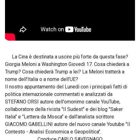
La Cina è destinata a uscire più forte da questa fase?
Giorgia Meloni a Washington Giovedì 17. Cosa chiederà a
Trump? Cosa chiederà Trump a lei? La Meloni tratterà a
nome dell’Italia o a nome dell’UE?
Il nostro appuntamento del Lunedì con i principali fatti di
politica internazionale commentati e analizzati da
STEFANO ORSI autore dell'omonimo canale YouTube,
collaboratore della rivista "Il Sudest" e dei blog "Saker
Italia" e "Lettera da Mosca" e dall'analista scrittore
GIACOMO GABELLINI autore del nuovo canale Youtube "Il
Contesto - Analisi Economica e Geopolitica".
Conduce CARLO SAVEGNAGO