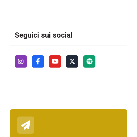
Seguici sui social