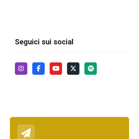
Seguici sui social