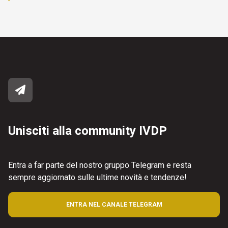
Unisciti alla community IVDP
Entra a far parte del nostro gruppo Telegram e resta
sempre aggiornato sulle ultime novità e tendenze!
ENTRA NEL CANALE TELEGRAM