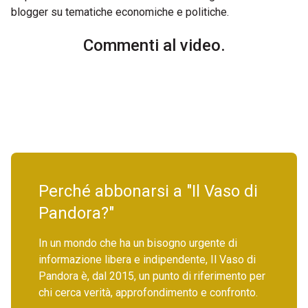
blogger su tematiche economiche e politiche.
Commenti al video.
Perché abbonarsi a "Il Vaso di
Pandora?"
In un mondo che ha un bisogno urgente di
informazione libera e indipendente, Il Vaso di
Pandora è, dal 2015, un punto di riferimento per
chi cerca verità, approfondimento e confronto.