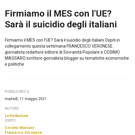
Firmiamo il MES con l’UE?
Sarà il suicidio degli italiani
Firmiamo il MES con l’UE? Sarà il suicidio degli italiani Ospiti in
collegamento questa settimana FRANCESCO VERONESE
giornalista redattore editore di Sovranità Popolare e COSIMO
MASSARO scrittore giornalista blogger su tematiche economiche
e politiche.
PUBBLICATO IL
martedì, 11 maggio 2021
AUTORE
La Redazione
OSPITI
Cosimo Massaro
Francesco Veronese