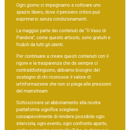
Ogni giorno ci impegniamo a coltivare uno
spazio libero, dove il pensiero critico può
esprimersi senza condizionamenti.
La maggior parte dei contenuti de “Il Vaso di
Pandora”, come questo articolo, sono gratuiti e
fruibili da tutti gli utenti.
Per continuare a creare questi contenuti con il
rigore e la trasparenza che da sempre ci
contraddistinguono, abbiamo bisogno del
sostegno di chi riconosce il valore di
un’informazione che non si piega alle pressioni
del mainstream.
Sottoscrivere un abbonamento alla nostra
piattaforma significa scegliere
consapevolmente di rendere possibile ogni
intervista, ogni evento, ogni confronto aperto,