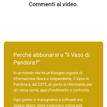
Commenti al video.
Perché abbonarsi a "Il Vaso di
Pandora?"
In un mondo che ha un bisogno urgente di
informazione libera e indipendente, Il Vaso di
Pandora è, dal 2015, un punto di riferimento per
chi cerca verità, approfondimento e confronto.
Ogni giorno ci impegniamo a coltivare uno
spazio libero, dove il pensiero critico può