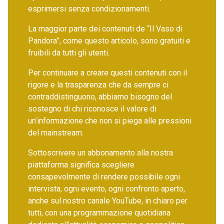
esprimersi senza condizionamenti.
La maggior parte dei contenuti de “Il Vaso di
Pandora”, come questo articolo, sono gratuiti e
fruibili da tutti gli utenti.
Per continuare a creare questi contenuti con il
rigore e la trasparenza che da sempre ci
contraddistinguono, abbiamo bisogno del
sostegno di chi riconosce il valore di
un’informazione che non si piega alle pressioni
del mainstream.
Sottoscrivere un abbonamento alla nostra
piattaforma significa scegliere
consapevolmente di rendere possibile ogni
intervista, ogni evento, ogni confronto aperto,
anche sul nostro canale YouTube, in chiaro per
tutti, con una programmazione quotidiana