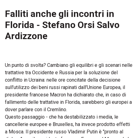
Falliti anche gli incontri in
Florida - Stefano Orsi Salvo
Ardizzone
Un punto di svolta? Cambiano gli equilibri e gli scenari nelle
trattative tra Occidente e Russia per la soluzione del
conflitto in Ucraina: nelle ore concitate della decisione
sull’utilizzo dei beni russi rapinati dall’Unione Europea, il
presidente francese Macron ha dichiarato che, in caso di
fallimento delle trattative in Florida, sarebbero gli europei a
dover parlare con il Cremlino.
Questo passaggio - che ha destabilizzato i media, le
cancellerie europee e Bruxelles, ha invece prodotto effetti
a Mosca. Il presidente russo Vladimir Putin è "pronto al