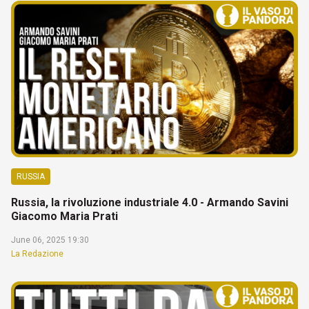
RUSSIA
Russia, la rivoluzione industriale 4.0 - Armando Savini
Giacomo Maria Prati
June 06, 2025 19:30
La Redazione