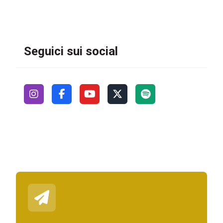
Seguici sui social