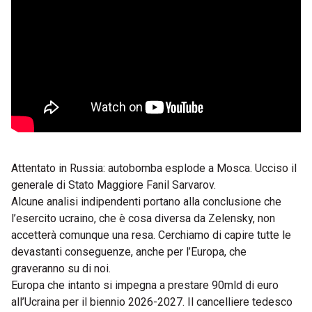
Attentato in Russia: autobomba esplode a Mosca. Ucciso il
generale di Stato Maggiore Fanil Sarvarov.
Alcune analisi indipendenti portano alla conclusione che
l’esercito ucraino, che è cosa diversa da Zelensky, non
accetterà comunque una resa. Cerchiamo di capire tutte le
devastanti conseguenze, anche per l’Europa, che
graveranno su di noi.
Europa che intanto si impegna a prestare 90mld di euro
all’Ucraina per il biennio 2026-2027. Il cancelliere tedesco