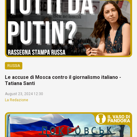
RUSSIA
Le accuse di Mosca contro il giornalismo italiano -
Tatiana Santi
August 23, 2024 12:30
La Redazione