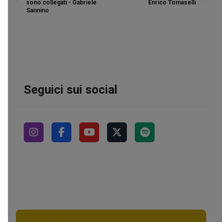
sono collegati - Gabriele
Enrico Tomaselli
Sannino
Seguici sui social