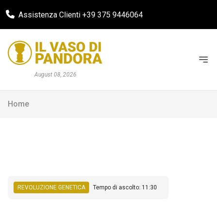
Assistenza Clienti +39 375 9446064
August 08, 2026
Home
REVOLUZIONE GENETICA
Tempo di ascolto: 11:30