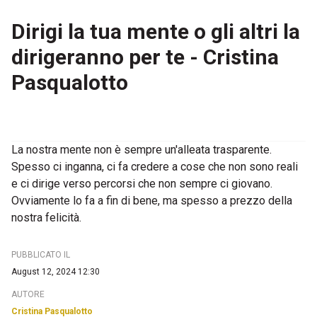
Dirigi la tua mente o gli altri la
dirigeranno per te - Cristina
Pasqualotto
La nostra mente non è sempre un'alleata trasparente.
Spesso ci inganna, ci fa credere a cose che non sono reali
e ci dirige verso percorsi che non sempre ci giovano.
Ovviamente lo fa a fin di bene, ma spesso a prezzo della
nostra felicità.
PUBBLICATO IL
August 12, 2024 12:30
AUTORE
Cristina Pasqualotto