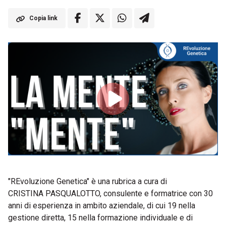
Copia link
"REvoluzione Genetica" è una rubrica a cura di
CRISTINA PASQUALOTTO, consulente e formatrice con 30
anni di esperienza in ambito aziendale, di cui 19 nella
gestione diretta, 15 nella formazione individuale e di