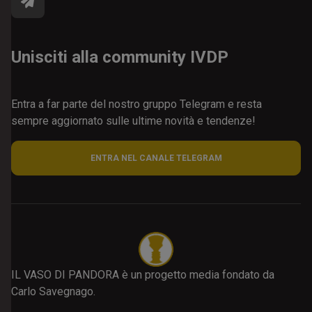
Unisciti alla community IVDP
Entra a far parte del nostro gruppo Telegram e resta
sempre aggiornato sulle ultime novità e tendenze!
ENTRA NEL CANALE TELEGRAM
IL VASO DI PANDORA è un progetto media fondato da
Carlo Savegnago.