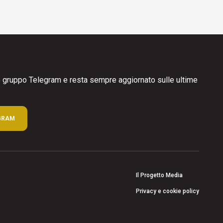
ro gruppo Telegram e resta sempre aggiornato sulle ultime
GRAM
Il Progetto Media
Privacy e cookie policy