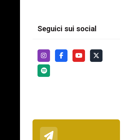
Seguici sui social