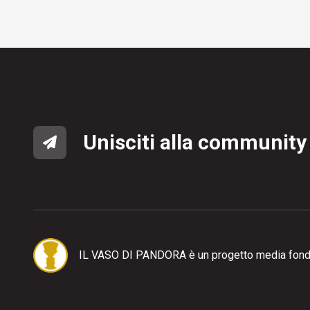
Unisciti alla community
IL VASO DI PANDORA è un progetto media fond