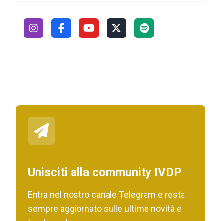
Unisciti alla community IVDP
Entra nel nostro canale Telegram e resta
sempre aggiornato sulle ultime novità e