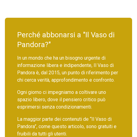
Perché abbonarsi a "Il Vaso di
Pandora?"
In un mondo che ha un bisogno urgente di
informazione libera e indipendente, Il Vaso di
Pandora è, dal 2015, un punto di riferimento per
chi cerca verità, approfondimento e confronto.
Ogni giorno ci impegniamo a coltivare uno
spazio libero, dove il pensiero critico può
esprimersi senza condizionamenti.
La maggior parte dei contenuti de “Il Vaso di
Pandora”, come questo articolo, sono gratuiti e
fruibili da tutti gli utenti.