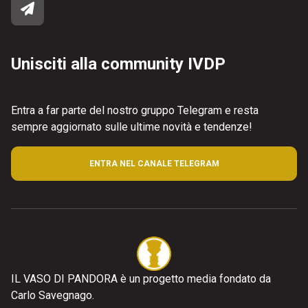
Unisciti alla community IVDP
Entra a far parte del nostro gruppo Telegram e resta
sempre aggiornato sulle ultime novità e tendenze!
ENTRA NEL CANALE TELEGRAM
IL VASO DI PANDORA è un progetto media fondato da
Carlo Savegnago.