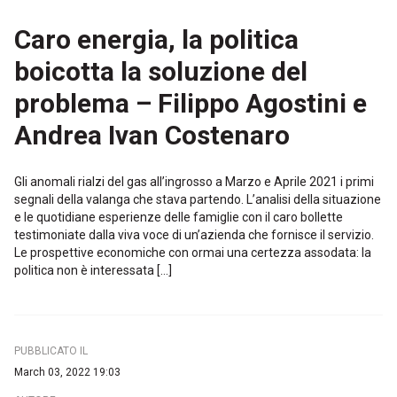
Caro energia, la politica
boicotta la soluzione del
problema – Filippo Agostini e
Andrea Ivan Costenaro
Gli anomali rialzi del gas all’ingrosso a Marzo e Aprile 2021 i primi
segnali della valanga che stava partendo. L’analisi della situazione
e le quotidiane esperienze delle famiglie con il caro bollette
testimoniate dalla viva voce di un’azienda che fornisce il servizio.
Le prospettive economiche con ormai una certezza assodata: la
politica non è interessata […]
PUBBLICATO IL
March 03, 2022 19:03