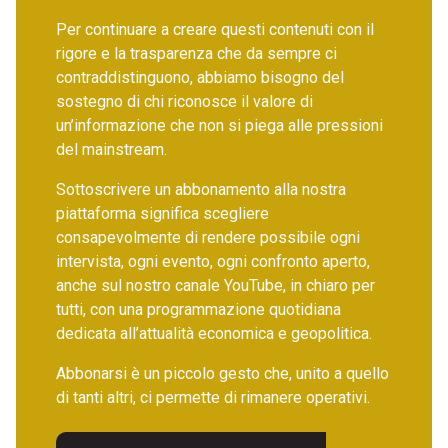
Per continuare a creare questi contenuti con il
rigore e la trasparenza che da sempre ci
contraddistinguono, abbiamo bisogno del
sostegno di chi riconosce il valore di
un’informazione che non si piega alle pressioni
del mainstream.
Sottoscrivere un abbonamento alla nostra
piattaforma significa scegliere
consapevolmente di rendere possibile ogni
intervista, ogni evento, ogni confronto aperto,
anche sul nostro canale YouTube, in chiaro per
tutti, con una programmazione quotidiana
dedicata all’attualità economica e geopolitica.
Abbonarsi è un piccolo gesto che, unito a quello
di tanti altri, ci permette di rimanere operativi.