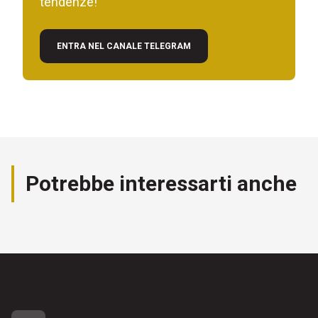
tendenze!
ENTRA NEL CANALE TELEGRAM
Potrebbe interessarti anche