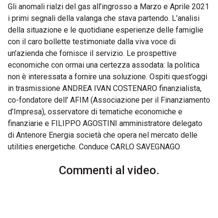
Gli anomali rialzi del gas all’ingrosso a Marzo e Aprile 2021
i primi segnali della valanga che stava partendo. L’analisi
della situazione e le quotidiane esperienze delle famiglie
con il caro bollette testimoniate dalla viva voce di
un’azienda che fornisce il servizio. Le prospettive
economiche con ormai una certezza assodata: la politica
non è interessata a fornire una soluzione. Ospiti quest’oggi
in trasmissione ANDREA IVAN COSTENARO finanzialista,
co-fondatore dell’ AFIM (Associazione per il Finanziamento
d’Impresa), osservatore di tematiche economiche e
finanziarie e FILIPPO AGOSTINI amministratore delegato
di Antenore Energia società che opera nel mercato delle
utilities energetiche. Conduce CARLO SAVEGNAGO
Commenti al video.