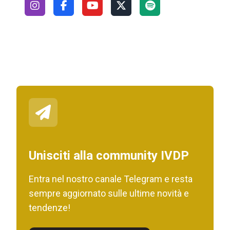
Unisciti alla community IVDP
Entra nel nostro canale Telegram e resta
sempre aggiornato sulle ultime novità e
tendenze!