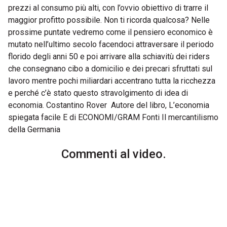
Commenti al video.