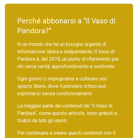
Perché abbonarsi a "Il Vaso di
Pandora?"
In un mondo che ha un bisogno urgente di
informazione libera e indipendente, Il Vaso di
Pandora è, dal 2015, un punto di riferimento per
chi cerca verità, approfondimento e confronto.
Ogni giorno ci impegniamo a coltivare uno
spazio libero, dove il pensiero critico può
esprimersi senza condizionamenti.
La maggior parte dei contenuti de “Il Vaso di
Pandora”, come questo articolo, sono gratuiti e
fruibili da tutti gli utenti.
Per continuare a creare questi contenuti con il