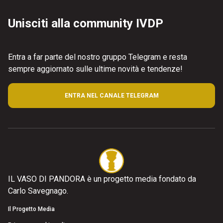
Unisciti alla community IVDP
Entra a far parte del nostro gruppo Telegram e resta
sempre aggiornato sulle ultime novità e tendenze!
ENTRA NEL CANALE TELEGRAM
IL VASO DI PANDORA è un progetto media fondato da
Carlo Savegnago.
Il Progetto Media