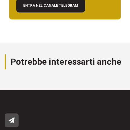
ENTRA NEL CANALE TELEGRAM
Potrebbe interessarti anche