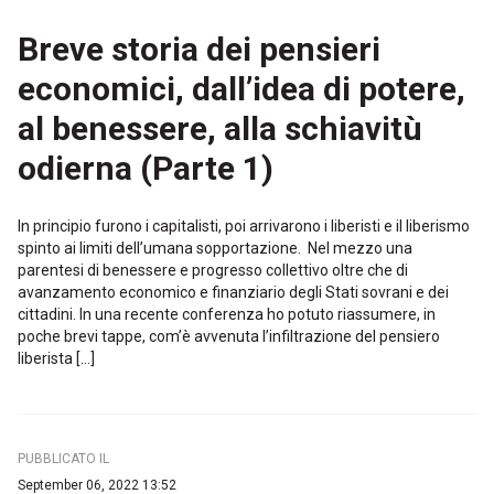
Breve storia dei pensieri
economici, dall’idea di potere,
al benessere, alla schiavitù
odierna (Parte 1)
In principio furono i capitalisti, poi arrivarono i liberisti e il liberismo
spinto ai limiti dell’umana sopportazione. Nel mezzo una
parentesi di benessere e progresso collettivo oltre che di
avanzamento economico e finanziario degli Stati sovrani e dei
cittadini. In una recente conferenza ho potuto riassumere, in
poche brevi tappe, com’è avvenuta l’infiltrazione del pensiero
liberista […]
PUBBLICATO IL
September 06, 2022 13:52