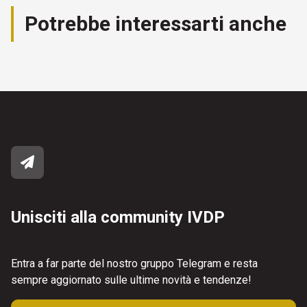
Potrebbe interessarti anche
Unisciti alla community IVDP
Entra a far parte del nostro gruppo Telegram e resta
sempre aggiornato sulle ultime novità e tendenze!