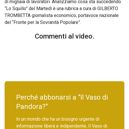
di migliaia di lavoratori. Analizziamo cosa sta succedendo.
“Lo Squillo” del Martedì è una rubrica a cura di GILBERTO
TROMBETTA giornalista economico, portavoce nazionale
del “Fronte per la Sovranità Popolare”.
Commenti al video.
Perché abbonarsi a "Il Vaso di
Pandora?"
In un mondo che ha un bisogno urgente di
informazione libera e indipendente, Il Vaso di