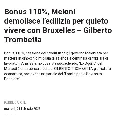
Bonus 110%, Meloni
demolisce l’edilizia per quieto
vivere con Bruxelles – Gilberto
Trombetta
Bonus 110%, cessione dei crediti fiscali; il governo Meloni sta per
mettere in ginocchio migliaia di aziende e centinaia di migliaia di
lavoratori. Analizziamo cosa sta succedendo. “Lo Squillo” del
Martedì è una rubrica a cura di GILBERTO TROMBETTA giornalista
economico, portavoce nazionale del “Fronte per la Sovranità
Popolare”.
PUBBLICATO IL
martedì, 21 febbraio 2023