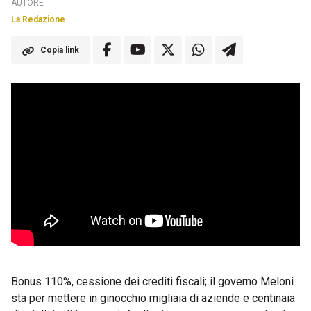
AUTORE
La Redazione
Copia link
Bonus 110%, cessione dei crediti fiscali; il governo Meloni
sta per mettere in ginocchio migliaia di aziende e centinaia