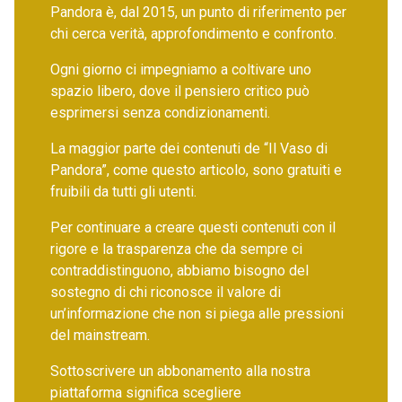
Pandora è, dal 2015, un punto di riferimento per
chi cerca verità, approfondimento e confronto.
Ogni giorno ci impegniamo a coltivare uno
spazio libero, dove il pensiero critico può
esprimersi senza condizionamenti.
La maggior parte dei contenuti de “Il Vaso di
Pandora”, come questo articolo, sono gratuiti e
fruibili da tutti gli utenti.
Per continuare a creare questi contenuti con il
rigore e la trasparenza che da sempre ci
contraddistinguono, abbiamo bisogno del
sostegno di chi riconosce il valore di
un’informazione che non si piega alle pressioni
del mainstream.
Sottoscrivere un abbonamento alla nostra
piattaforma significa scegliere