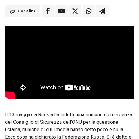
Copia link
Il 13 maggio la Russia ha indetto una riunione d’emergenza
del Consiglio di Sicurezza dell’ONU per la questione
ucraina, riunione di cui i media hanno detto poco e nulla.
Ecco cosa ha dichiarato la Federazione Russa. Si è detto e