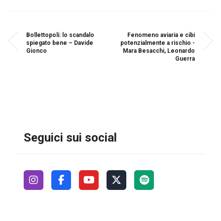
Bollettopoli: lo scandalo
Fenomeno aviaria e cibi
spiegato bene – Davide
potenzialmente a rischio -
Gionco
Mara Besacchi, Leonardo
Guerra
Seguici sui social