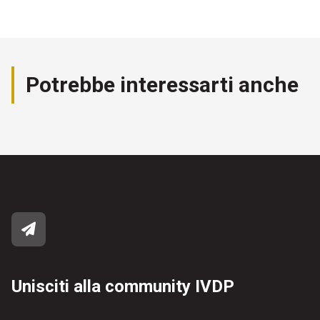
Potrebbe interessarti anche
Unisciti alla community IVDP