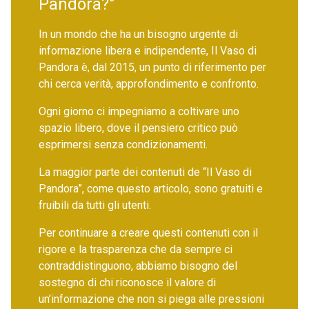
Pandora?"
In un mondo che ha un bisogno urgente di
informazione libera e indipendente, Il Vaso di
Pandora è, dal 2015, un punto di riferimento per
chi cerca verità, approfondimento e confronto.
Ogni giorno ci impegniamo a coltivare uno
spazio libero, dove il pensiero critico può
esprimersi senza condizionamenti.
La maggior parte dei contenuti de “Il Vaso di
Pandora”, come questo articolo, sono gratuiti e
fruibili da tutti gli utenti.
Per continuare a creare questi contenuti con il
rigore e la trasparenza che da sempre ci
contraddistinguono, abbiamo bisogno del
sostegno di chi riconosce il valore di
un’informazione che non si piega alle pressioni