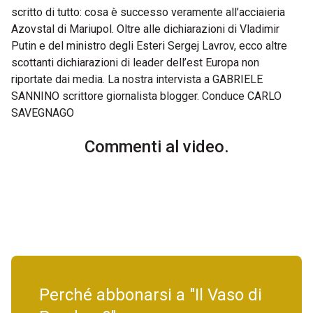
scritto di tutto: cosa è successo veramente all’acciaieria
Azovstal di Mariupol. Oltre alle dichiarazioni di Vladimir
Putin e del ministro degli Esteri Sergej Lavrov, ecco altre
scottanti dichiarazioni di leader dell’est Europa non
riportate dai media. La nostra intervista a GABRIELE
SANNINO scrittore giornalista blogger. Conduce CARLO
SAVEGNAGO
Commenti al video.
Perché abbonarsi a "Il Vaso di