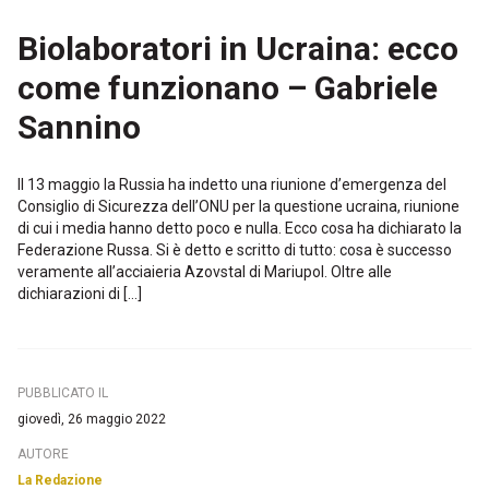
Biolaboratori in Ucraina: ecco
come funzionano – Gabriele
Sannino
Il 13 maggio la Russia ha indetto una riunione d’emergenza del
Consiglio di Sicurezza dell’ONU per la questione ucraina, riunione
di cui i media hanno detto poco e nulla. Ecco cosa ha dichiarato la
Federazione Russa. Si è detto e scritto di tutto: cosa è successo
veramente all’acciaieria Azovstal di Mariupol. Oltre alle
dichiarazioni di […]
PUBBLICATO IL
giovedì, 26 maggio 2022
AUTORE
La Redazione