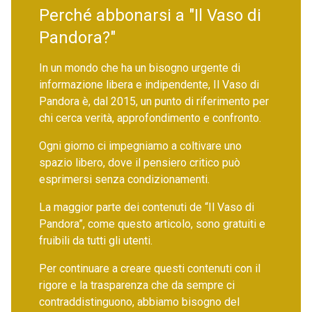
Perché abbonarsi a "Il Vaso di
Pandora?"
In un mondo che ha un bisogno urgente di
informazione libera e indipendente, Il Vaso di
Pandora è, dal 2015, un punto di riferimento per
chi cerca verità, approfondimento e confronto.
Ogni giorno ci impegniamo a coltivare uno
spazio libero, dove il pensiero critico può
esprimersi senza condizionamenti.
La maggior parte dei contenuti de “Il Vaso di
Pandora”, come questo articolo, sono gratuiti e
fruibili da tutti gli utenti.
Per continuare a creare questi contenuti con il
rigore e la trasparenza che da sempre ci
contraddistinguono, abbiamo bisogno del