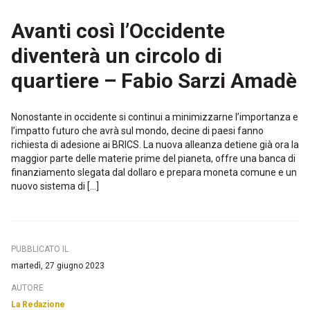
Avanti così l’Occidente
diventerà un circolo di
quartiere – Fabio Sarzi Amadè
Nonostante in occidente si continui a minimizzarne l’importanza e
l’impatto futuro che avrà sul mondo, decine di paesi fanno
richiesta di adesione ai BRICS. La nuova alleanza detiene già ora la
maggior parte delle materie prime del pianeta, offre una banca di
finanziamento slegata dal dollaro e prepara moneta comune e un
nuovo sistema di […]
PUBBLICATO IL
martedì, 27 giugno 2023
AUTORE
La Redazione