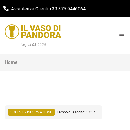
Assistenza Clienti +39 375 9446064
August 08, 2026
Home
SOCIALE - INFORMAZIONE
Tempo di ascolto: 14:17