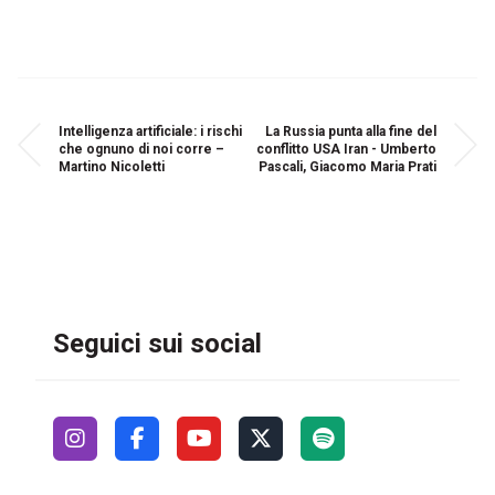
Intelligenza artificiale: i rischi
La Russia punta alla fine del
che ognuno di noi corre –
conflitto USA Iran - Umberto
Martino Nicoletti
Pascali, Giacomo Maria Prati
Seguici sui social