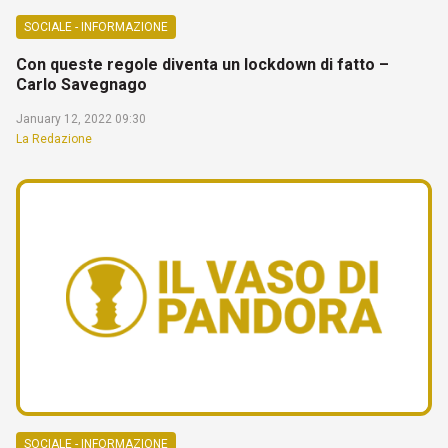
SOCIALE - INFORMAZIONE
Con queste regole diventa un lockdown di fatto –
Carlo Savegnago
January 12, 2022 09:30
La Redazione
SOCIALE - INFORMAZIONE