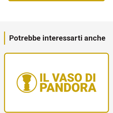
Potrebbe interessarti anche