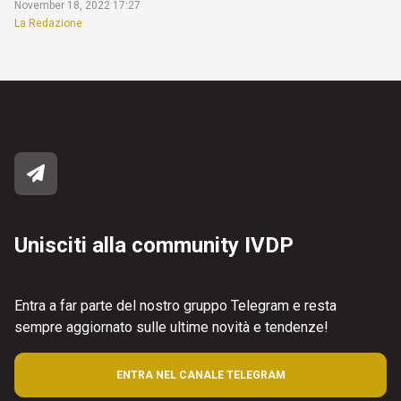
November 18, 2022 17:27
La Redazione
Unisciti alla community IVDP
Entra a far parte del nostro gruppo Telegram e resta
sempre aggiornato sulle ultime novità e tendenze!
ENTRA NEL CANALE TELEGRAM