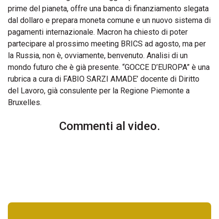
prime del pianeta, offre una banca di finanziamento slegata
dal dollaro e prepara moneta comune e un nuovo sistema di
pagamenti internazionale. Macron ha chiesto di poter
partecipare al prossimo meeting BRICS ad agosto, ma per
la Russia, non è, ovviamente, benvenuto. Analisi di un
mondo futuro che è già presente. “GOCCE D’EUROPA” è una
rubrica a cura di FABIO SARZI AMADE’ docente di Diritto
del Lavoro, già consulente per la Regione Piemonte a
Bruxelles.
Commenti al video.