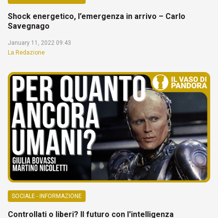
Shock energetico, l’emergenza in arrivo – Carlo
Savegnago
January 11, 2022 09:43
La Redazione
SOCIALE - INFORMAZIONE
Controllati o liberi? Il futuro con l'intelligenza