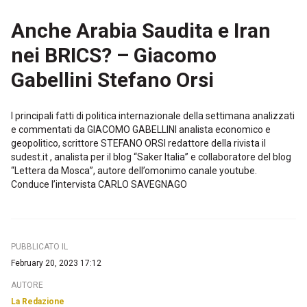
Anche Arabia Saudita e Iran
nei BRICS? – Giacomo
Gabellini Stefano Orsi
I principali fatti di politica internazionale della settimana analizzati
e commentati da GIACOMO GABELLINI analista economico e
geopolitico, scrittore STEFANO ORSI redattore della rivista il
sudest.it , analista per il blog “Saker Italia” e collaboratore del blog
“Lettera da Mosca”, autore dell’omonimo canale youtube.
Conduce l’intervista CARLO SAVEGNAGO
PUBBLICATO IL
February 20, 2023 17:12
AUTORE
La Redazione