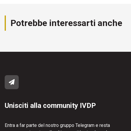
Potrebbe interessarti anche
Unisciti alla community IVDP
Entra a far parte del nostro gruppo Telegram e resta