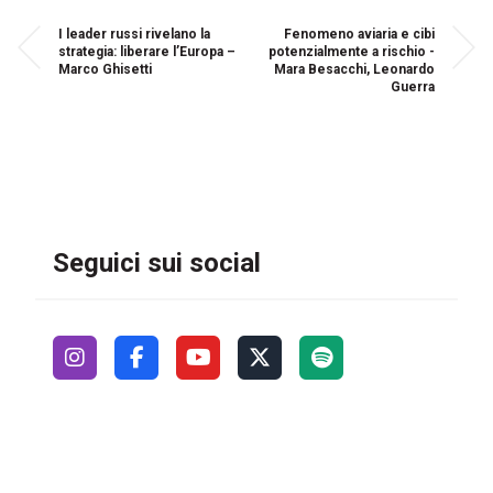
I leader russi rivelano la
Fenomeno aviaria e cibi
strategia: liberare l’Europa –
potenzialmente a rischio -
Marco Ghisetti
Mara Besacchi, Leonardo
Guerra
Seguici sui social