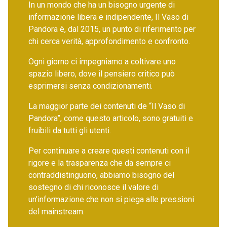
In un mondo che ha un bisogno urgente di
informazione libera e indipendente, Il Vaso di
Pandora è, dal 2015, un punto di riferimento per
chi cerca verità, approfondimento e confronto.
Ogni giorno ci impegniamo a coltivare uno
spazio libero, dove il pensiero critico può
esprimersi senza condizionamenti.
La maggior parte dei contenuti de “Il Vaso di
Pandora”, come questo articolo, sono gratuiti e
fruibili da tutti gli utenti.
Per continuare a creare questi contenuti con il
rigore e la trasparenza che da sempre ci
contraddistinguono, abbiamo bisogno del
sostegno di chi riconosce il valore di
un’informazione che non si piega alle pressioni
del mainstream.