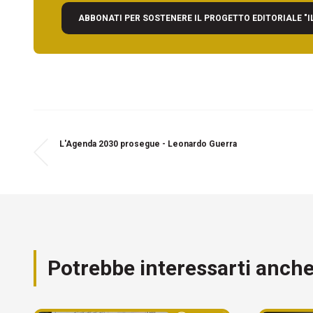
ABBONATI PER SOSTENERE IL PROGETTO EDITORIALE "I
L'Agenda 2030 prosegue - Leonardo Guerra
Potrebbe interessarti anch