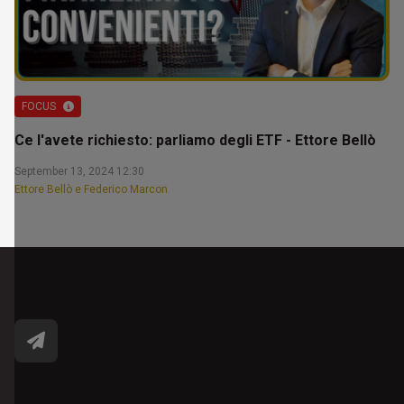
FOCUS
Ce l'avete richiesto: parliamo degli ETF - Ettore Bellò
September 13, 2024 12:30
Ettore Bellò e Federico Marcon