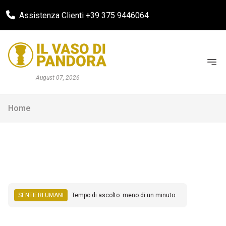
Assistenza Clienti +39 375 9446064
August 07, 2026
Home
SENTIERI UMANI
Tempo di ascolto: meno di un minuto