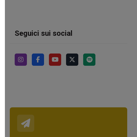
Seguici sui social