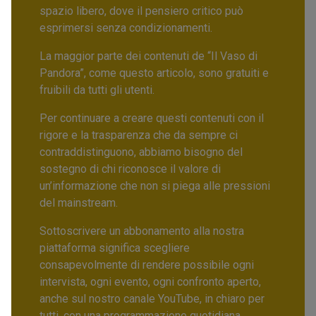
spazio libero, dove il pensiero critico può
esprimersi senza condizionamenti.
La maggior parte dei contenuti de “Il Vaso di
Pandora”, come questo articolo, sono gratuiti e
fruibili da tutti gli utenti.
Per continuare a creare questi contenuti con il
rigore e la trasparenza che da sempre ci
contraddistinguono, abbiamo bisogno del
sostegno di chi riconosce il valore di
un’informazione che non si piega alle pressioni
del mainstream.
Sottoscrivere un abbonamento alla nostra
piattaforma significa scegliere
consapevolmente di rendere possibile ogni
intervista, ogni evento, ogni confronto aperto,
anche sul nostro canale YouTube, in chiaro per
tutti, con una programmazione quotidiana