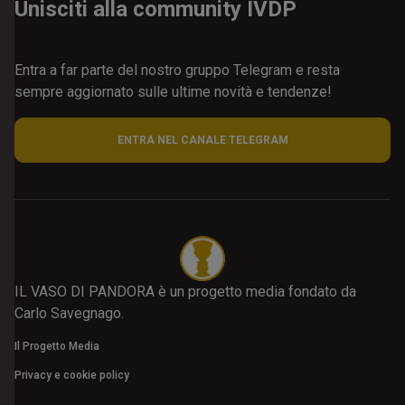
Unisciti alla community IVDP
Entra a far parte del nostro gruppo Telegram e resta
sempre aggiornato sulle ultime novità e tendenze!
ENTRA NEL CANALE TELEGRAM
IL VASO DI PANDORA è un progetto media fondato da
Carlo Savegnago.
Il Progetto Media
Privacy e cookie policy