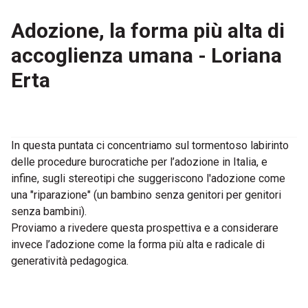
Adozione, la forma più alta di
accoglienza umana - Loriana
Erta
In questa puntata ci concentriamo sul tormentoso labirinto
delle procedure burocratiche per l’adozione in Italia, e
infine, sugli stereotipi che suggeriscono l'adozione come
una "riparazione" (un bambino senza genitori per genitori
senza bambini).
Proviamo a rivedere questa prospettiva e a considerare
invece l’adozione come la forma più alta e radicale di
generatività pedagogica.