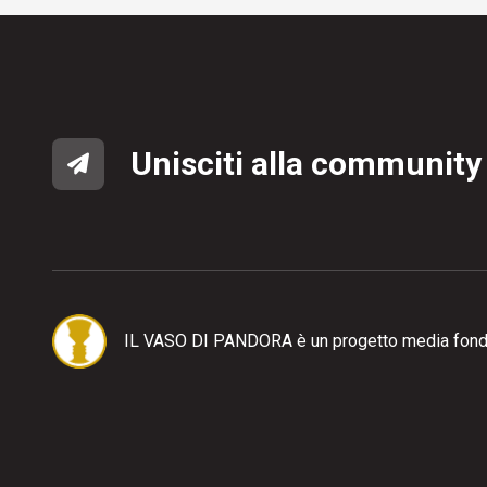
Unisciti alla community
IL VASO DI PANDORA è un progetto media fond