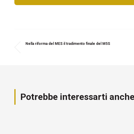
Nella riforma del MES il tradimento finale del M5S
Potrebbe interessarti anch