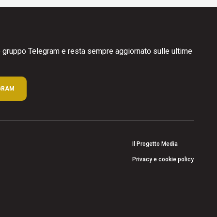
ro gruppo Telegram e resta sempre aggiornato sulle ultime
GRAM
Il Progetto Media
Privacy e cookie policy