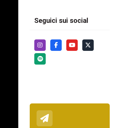
Seguici sui social