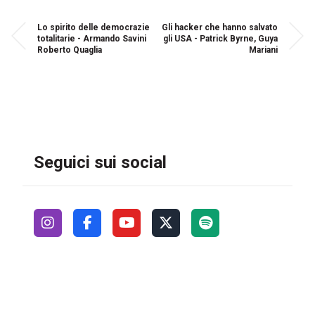
Lo spirito delle democrazie
Gli hacker che hanno salvato
totalitarie - Armando Savini
gli USA - Patrick Byrne, Guya
Roberto Quaglia
Mariani
Seguici sui social