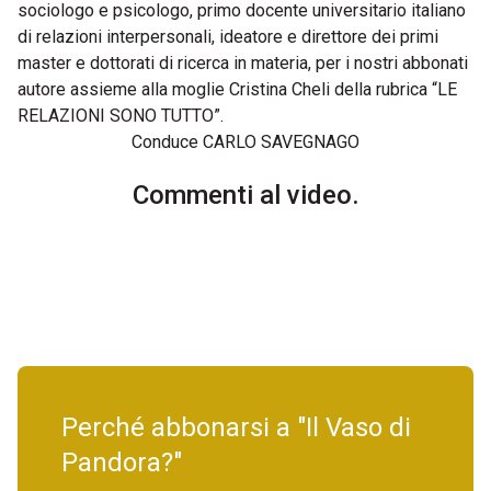
sociologo e psicologo, primo docente universitario italiano
di relazioni interpersonali, ideatore e direttore dei primi
master e dottorati di ricerca in materia, per i nostri abbonati
autore assieme alla moglie Cristina Cheli della rubrica “LE
RELAZIONI SONO TUTTO”.
Conduce CARLO SAVEGNAGO
Commenti al video.
Perché abbonarsi a "Il Vaso di
Pandora?"