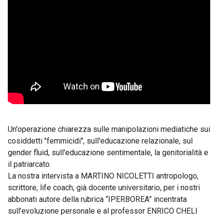
Un'operazione chiarezza sulle manipolazioni mediatiche sui
cosiddetti "femmicidi", sull'educazione relazionale, sul
gender fluid, sull'educazione sentimentale, la genitorialità e
il patriarcato.
La nostra intervista a MARTINO NICOLETTI antropologo,
scrittore, life coach, già docente universitario, per i nostri
abbonati autore della rubrica “IPERBOREA” incentrata
sull’evoluzione personale e al professor ENRICO CHELI