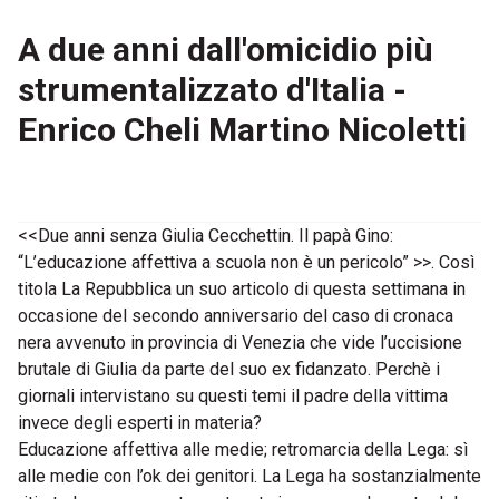
A due anni dall'omicidio più
strumentalizzato d'Italia -
Enrico Cheli Martino Nicoletti
<<Due anni senza Giulia Cecchettin. Il papà Gino:
“L’educazione affettiva a scuola non è un pericolo” >>. Così
titola La Repubblica un suo articolo di questa settimana in
occasione del secondo anniversario del caso di cronaca
nera avvenuto in provincia di Venezia che vide l’uccisione
brutale di Giulia da parte del suo ex fidanzato. Perchè i
giornali intervistano su questi temi il padre della vittima
invece degli esperti in materia?
Educazione affettiva alle medie; retromarcia della Lega: sì
alle medie con l’ok dei genitori. La Lega ha sostanzialmente