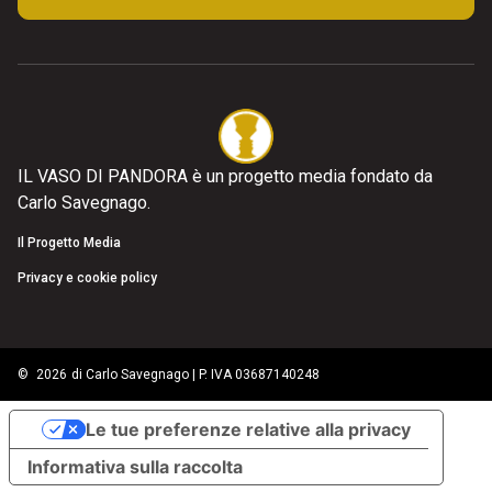
IL VASO DI PANDORA è un progetto media fondato da
Carlo Savegnago.
Il Progetto Media
Privacy e cookie policy
©
2026
di Carlo Savegnago | P. IVA 03687140248
Le tue preferenze relative alla privacy
Informativa sulla raccolta