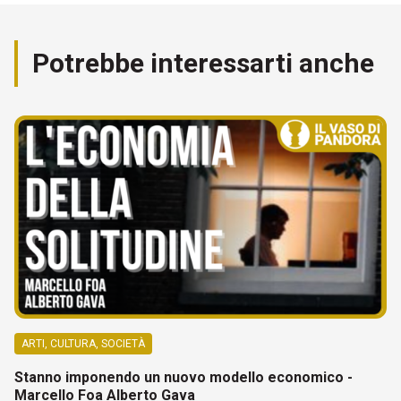
Potrebbe interessarti anche
ARTI, CULTURA, SOCIETÀ
Stanno imponendo un nuovo modello economico -
Marcello Foa Alberto Gava