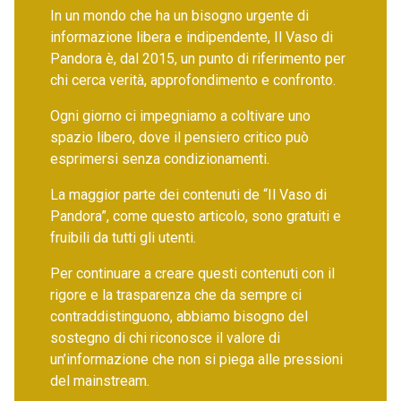
In un mondo che ha un bisogno urgente di
informazione libera e indipendente, Il Vaso di
Pandora è, dal 2015, un punto di riferimento per
chi cerca verità, approfondimento e confronto.
Ogni giorno ci impegniamo a coltivare uno
spazio libero, dove il pensiero critico può
esprimersi senza condizionamenti.
La maggior parte dei contenuti de “Il Vaso di
Pandora”, come questo articolo, sono gratuiti e
fruibili da tutti gli utenti.
Per continuare a creare questi contenuti con il
rigore e la trasparenza che da sempre ci
contraddistinguono, abbiamo bisogno del
sostegno di chi riconosce il valore di
un’informazione che non si piega alle pressioni
del mainstream.