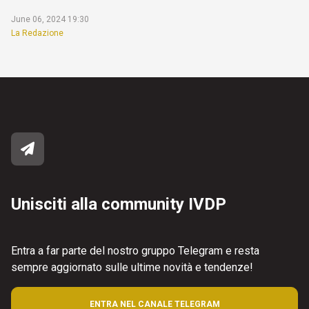
June 06, 2024 19:30
La Redazione
Unisciti alla community IVDP
Entra a far parte del nostro gruppo Telegram e resta
sempre aggiornato sulle ultime novità e tendenze!
ENTRA NEL CANALE TELEGRAM