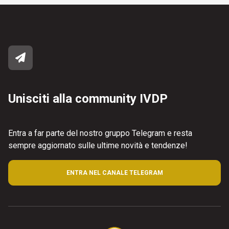
Unisciti alla community IVDP
Entra a far parte del nostro gruppo Telegram e resta
sempre aggiornato sulle ultime novità e tendenze!
ENTRA NEL CANALE TELEGRAM