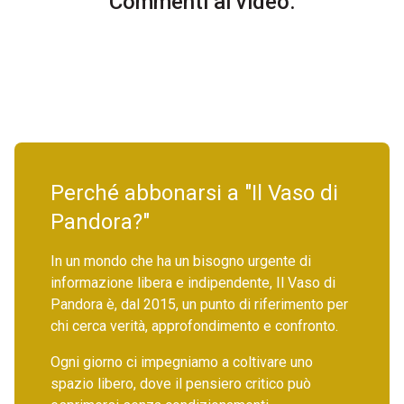
Commenti al video.
Perché abbonarsi a "Il Vaso di
Pandora?"
In un mondo che ha un bisogno urgente di
informazione libera e indipendente, Il Vaso di
Pandora è, dal 2015, un punto di riferimento per
chi cerca verità, approfondimento e confronto.
Ogni giorno ci impegniamo a coltivare uno
spazio libero, dove il pensiero critico può