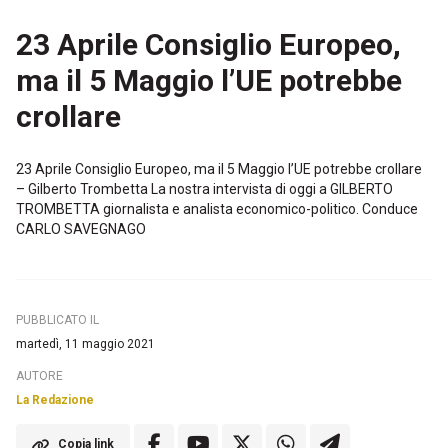
23 Aprile Consiglio Europeo,
ma il 5 Maggio l’UE potrebbe
crollare
23 Aprile Consiglio Europeo, ma il 5 Maggio l’UE potrebbe crollare
– Gilberto Trombetta La nostra intervista di oggi a GILBERTO
TROMBETTA giornalista e analista economico-politico. Conduce
CARLO SAVEGNAGO
PUBBLICATO IL
martedì, 11 maggio 2021
AUTORE
La Redazione
Copia link