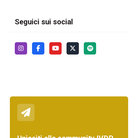
Seguici sui social