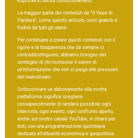
esprimersi senza condizionamenti.
La maggior parte dei contenuti de “Il Vaso di
Pandora”, come questo articolo, sono gratuiti e
fruibili da tutti gli utenti.
Per continuare a creare questi contenuti con il
rigore e la trasparenza che da sempre ci
contraddistinguono, abbiamo bisogno del
sostegno di chi riconosce il valore di
un’informazione che non si piega alle pressioni
del mainstream.
Sottoscrivere un abbonamento alla nostra
piattaforma significa scegliere
consapevolmente di rendere possibile ogni
intervista, ogni evento, ogni confronto aperto,
anche sul nostro canale YouTube, in chiaro per
tutti, con una programmazione quotidiana
dedicata all’attualità economica e geopolitica.