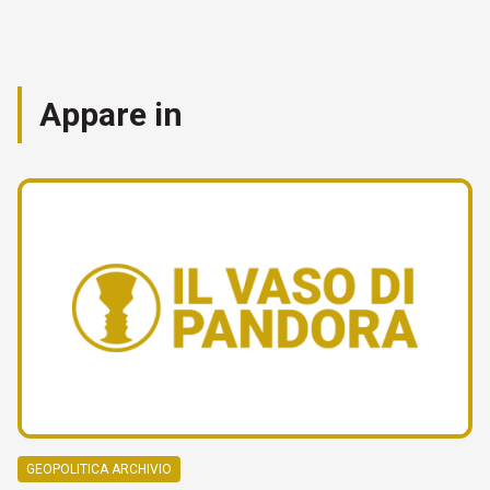
Appare in
GEOPOLITICA ARCHIVIO