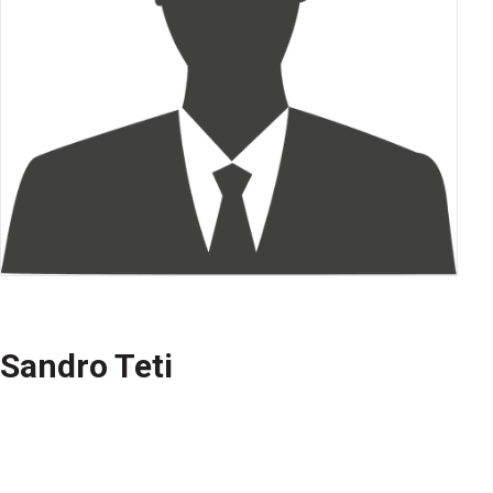
Sandro Teti