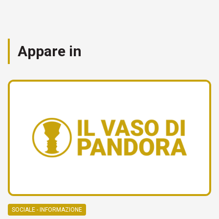
Appare in
SOCIALE - INFORMAZIONE