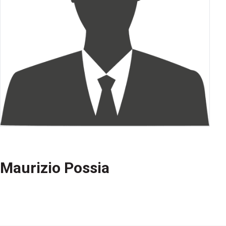
Maurizio Possia