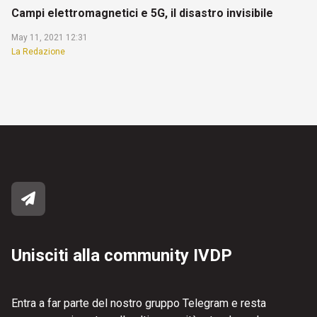
Campi elettromagnetici e 5G, il disastro invisibile
May 11, 2021 12:31
La Redazione
Unisciti alla community IVDP
Entra a far parte del nostro gruppo Telegram e resta