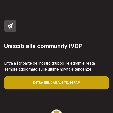
Unisciti alla community IVDP
Entra a far parte del nostro gruppo Telegram e resta
sempre aggiornato sulle ultime novità e tendenze!
ENTRA NEL CANALE TELEGRAM