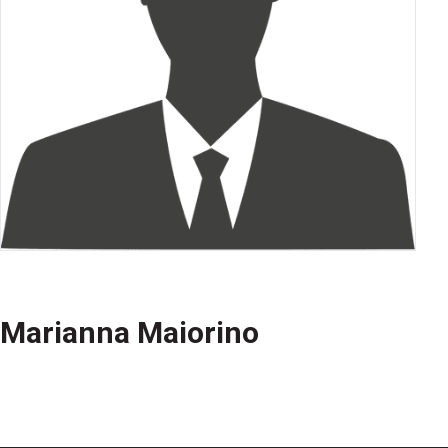
Marianna Maiorino